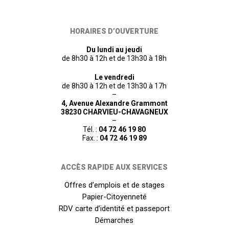
HORAIRES D’OUVERTURE
Du lundi au jeudi
de 8h30 à 12h et de 13h30 à 18h
Le vendredi
de 8h30 à 12h et de 13h30 à 17h
–
4, Avenue Alexandre Grammont
38230 CHARVIEU-CHAVAGNEUX
–
Tél. :
04 72 46 19 80
Fax. :
04 72 46 19 89
ACCÈS RAPIDE AUX SERVICES
Offres d’emplois et de stages
Papier-Citoyenneté
RDV carte d’identité et passeport
Démarches