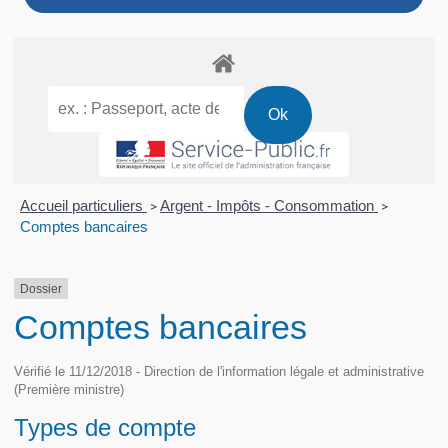
Accueil particuliers
Argent - Impôts - Consommation
>
>
Comptes bancaires
Dossier
Comptes bancaires
Vérifié le 11/12/2018 - Direction de l'information légale et administrative
(Première ministre)
Types de compte