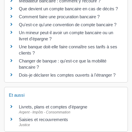
Médiateur bancaire : comment y recourir ?
Que devient un compte bancaire en cas de décès ?
Comment faire une procuration bancaire ?
Qu'est-ce qu'une convention de compte bancaire ?
Un mineur peut-il avoir un compte bancaire ou un
livret d'épargne ?
Une banque doit-elle faire connaître ses tarifs à ses
clients ?
Changer de banque : qu'est-ce que la mobilité
bancaire ?
Dois-je déclarer les comptes ouverts à l'étranger ?
Et aussi
Livrets, plans et comptes d'épargne
Argent - Impôts - Consommation
Saisies et recouvrements
Justice