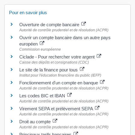
Pour en savoir plus
Ouverture de compte bancaire
Autorité de contrôle prudentiel et de résolution (ACPR)
Ouvrir un compte bancaire dans un autre pays
européen
Commission européenne
Ciclade - Pour rechercher votre argent
Caisse des dépôts et consignations (CDC)
Le site de la finance pour tous
Institut pour l'éducation financière du public (IEFP)
Fonctionnement d'un compte en banque
Autorité de contrôle prudentiel et de résolution (ACPR)
Les codes BIC et IBAN
Autorité de contrôle prudentiel et de résolution (ACPR)
Virement SEPA et prélèvement SEPA
Autorité de contrôle prudentiel et de résolution (ACPR)
Droit au compte
Autorité de contrôle prudentiel et de résolution (ACPR)
Principaux tarifs bancaires