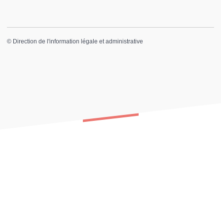
©
Direction de l'information légale et administrative