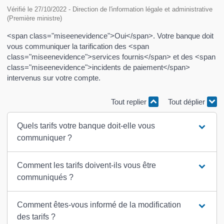
Vérifié le 27/10/2022 - Direction de l'information légale et administrative
(Première ministre)
<span class="miseenevidence">Oui</span>. Votre banque doit
vous communiquer la tarification des <span
class="miseenevidence">services fournis</span> et des <span
class="miseenevidence">incidents de paiement</span>
intervenus sur votre compte.
Tout replier
Tout déplier
Quels tarifs votre banque doit-elle vous
communiquer ?
Comment les tarifs doivent-ils vous être
communiqués ?
Comment êtes-vous informé de la modification
des tarifs ?