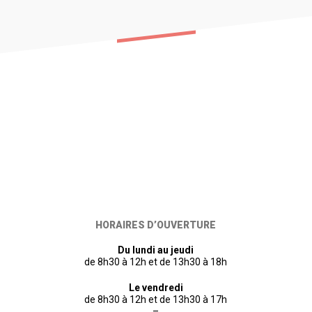
HORAIRES D’OUVERTURE
Du lundi au jeudi
de 8h30 à 12h et de 13h30 à 18h
Le vendredi
de 8h30 à 12h et de 13h30 à 17h
–