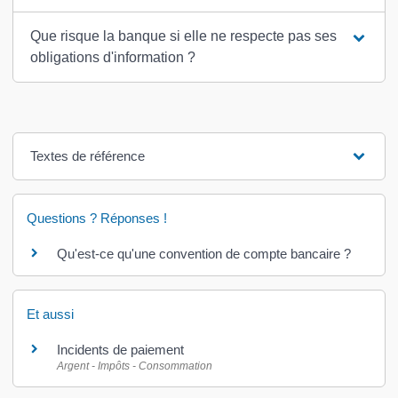
Que risque la banque si elle ne respecte pas ses
obligations d'information ?
Textes de référence
Questions ? Réponses !
Qu'est-ce qu'une convention de compte bancaire ?
Et aussi
Incidents de paiement
Argent - Impôts - Consommation