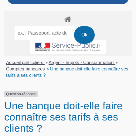
Accueil particuliers
Argent - Impôts - Consommation
>
>
Comptes bancaires
Une banque doit-elle faire connaître ses
>
tarifs à ses clients ?
Question-réponse
Une banque doit-elle faire
connaître ses tarifs à ses
clients ?