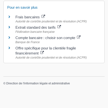
Pour en savoir plus
Frais bancaires
Autorité de contrôle prudentiel et de résolution (ACPR)
Extrait standard des tarifs
Fédération bancaire française
Compte bancaire : choisir son compte
Banque de France
Offre spécifique pour la clientèle fragile
financièrement
Autorité de contrôle prudentiel et de résolution (ACPR)
©
Direction de l'information légale et administrative