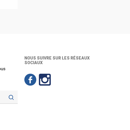
NOUS SUIVRE SUR LES RÉSEAUX
SOCIAUX
ous
: