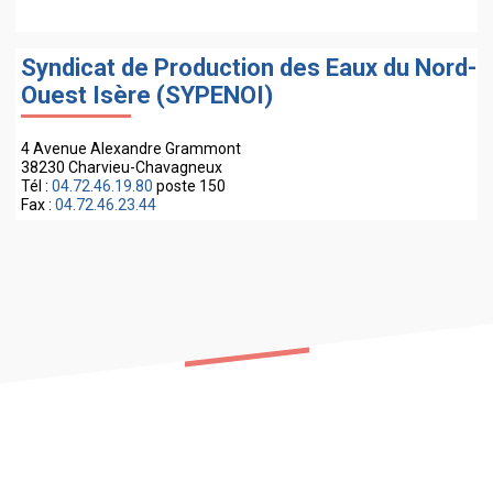
Syndicat de Production des Eaux du Nord-
Ouest Isère (SYPENOI)
4 Avenue Alexandre Grammont
38230 Charvieu-Chavagneux
Tél :
04.72.46.19.80
poste 150
Fax :
04.72.46.23.44