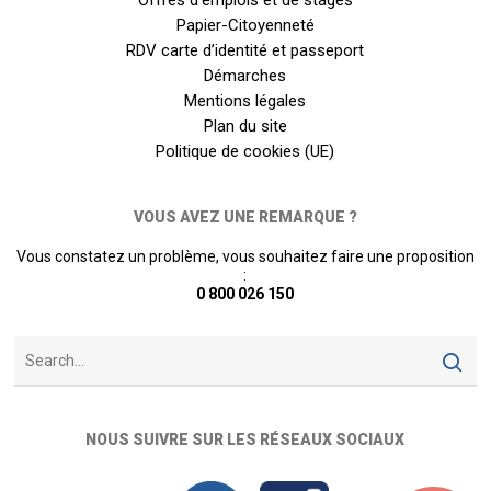
Papier-Citoyenneté
RDV carte d’identité et passeport
Démarches
Mentions légales
Plan du site
Politique de cookies (UE)
VOUS AVEZ UNE REMARQUE ?
Vous constatez un problème, vous souhaitez faire une proposition
:
0 800 026 150
NOUS SUIVRE SUR LES RÉSEAUX SOCIAUX