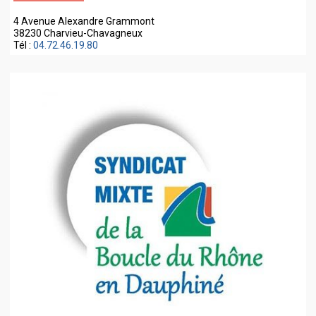
4 Avenue Alexandre Grammont
38230 Charvieu-Chavagneux
Tél :
04.72.46.19.80