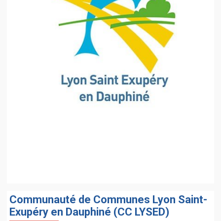
Communauté de Communes Lyon Saint-
Exupéry en Dauphiné (CC LYSED)