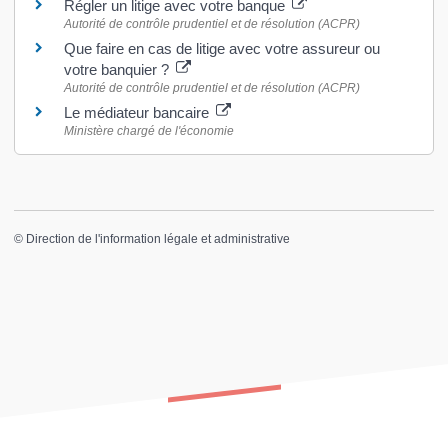
Régler un litige avec votre banque
Autorité de contrôle prudentiel et de résolution (ACPR)
Que faire en cas de litige avec votre assureur ou
votre banquier ?
Autorité de contrôle prudentiel et de résolution (ACPR)
Le médiateur bancaire
Ministère chargé de l'économie
©
Direction de l'information légale et administrative