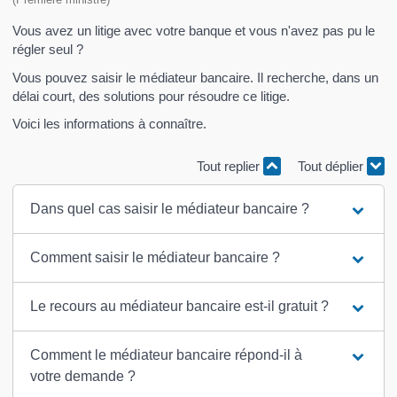
Vous avez un litige avec votre banque et vous n'avez pas pu le
régler seul ?
Vous pouvez saisir le médiateur bancaire. Il recherche, dans un
délai court, des solutions pour résoudre ce litige.
Voici les informations à connaître.
Tout replier
Tout déplier
Dans quel cas saisir le médiateur bancaire ?
Comment saisir le médiateur bancaire ?
Le recours au médiateur bancaire est-il gratuit ?
Comment le médiateur bancaire répond-il à
votre demande ?