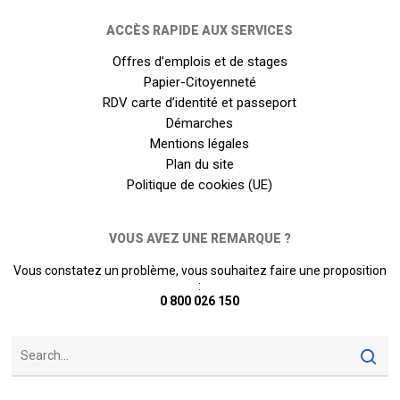
ACCÈS RAPIDE AUX SERVICES
Offres d’emplois et de stages
Papier-Citoyenneté
RDV carte d’identité et passeport
Démarches
Mentions légales
Plan du site
Politique de cookies (UE)
VOUS AVEZ UNE REMARQUE ?
Vous constatez un problème, vous souhaitez faire une proposition
:
0 800 026 150