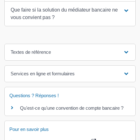
Que faire si la solution du médiateur bancaire ne
vous convient pas ?
Textes de référence
Services en ligne et formulaires
Questions ? Réponses !
Qu'est-ce qu'une convention de compte bancaire ?
Pour en savoir plus