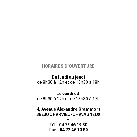
HORAIRES D’OUVERTURE
Du lundi au jeudi
de 8h30 à 12h et de 13h30 à 18h
Le vendredi
de 8h30 à 12h et de 13h30 à 17h
–
4, Avenue Alexandre Grammont
38230 CHARVIEU-CHAVAGNEUX
–
Tél. :
04 72 46 19 80
Fax. :
04 72 46 19 89