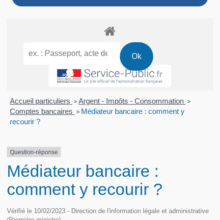
Accueil particuliers
Argent - Impôts - Consommation
>
>
Comptes bancaires
Médiateur bancaire : comment y
>
recourir ?
Question-réponse
Médiateur bancaire :
comment y recourir ?
Vérifié le 10/02/2023 - Direction de l'information légale et administrative
(Première ministre)