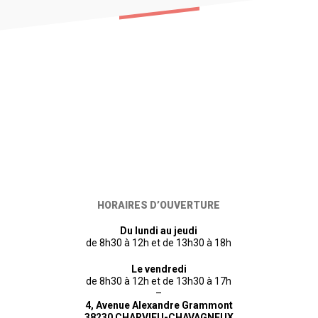
HORAIRES D’OUVERTURE
Du lundi au jeudi
de 8h30 à 12h et de 13h30 à 18h
Le vendredi
de 8h30 à 12h et de 13h30 à 17h
–
4, Avenue Alexandre Grammont
38230 CHARVIEU-CHAVAGNEUX