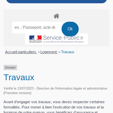
Accueil particuliers
Logement
Travaux
>
>
Dossier
Travaux
Vérifié le 13/07/2023 - Direction de l'information légale et administrative
(Première ministre)
Avant d'engager vos travaux, vous devez respecter certaines
formalités. Pour mener à bien l'exécution de vos travaux et la
livraison de votre maison, vous bénéficiez d'assurance et