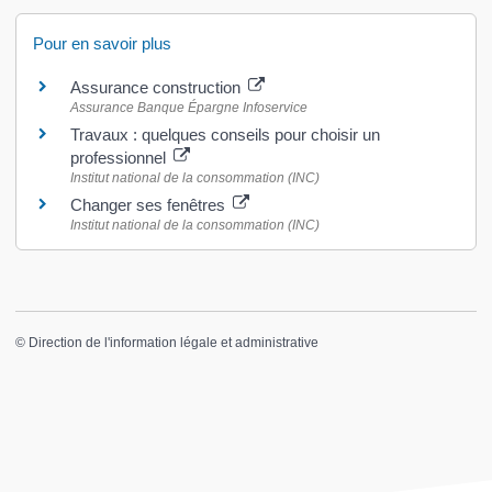
Pour en savoir plus
Assurance construction
Assurance Banque Épargne Infoservice
Travaux : quelques conseils pour choisir un
professionnel
Institut national de la consommation (INC)
Changer ses fenêtres
Institut national de la consommation (INC)
©
Direction de l'information légale et administrative