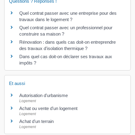
Questions ? Réponses !
Quel contrat passer avec une entreprise pour des
travaux dans le logement ?
Quel contrat passer avec un professionnel pour
construire sa maison ?
Rénovation : dans quels cas doit-on entreprendre
des travaux d'isolation thermique ?
Dans quel cas doit-on déclarer ses travaux aux
impôts ?
Et aussi
Autorisation d'urbanisme
Logement
Achat ou vente d'un logement
Logement
Achat d'un terrain
Logement