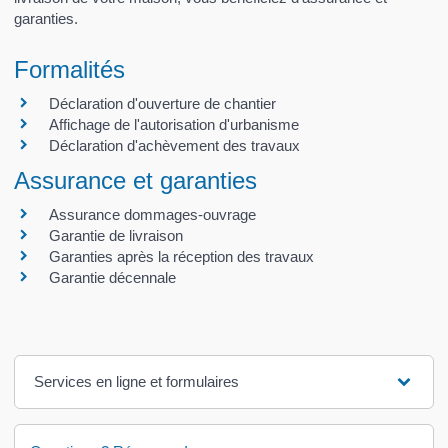
garanties.
Formalités
Déclaration d'ouverture de chantier
Affichage de l'autorisation d'urbanisme
Déclaration d'achèvement des travaux
Assurance et garanties
Assurance dommages-ouvrage
Garantie de livraison
Garanties après la réception des travaux
Garantie décennale
Services en ligne et formulaires