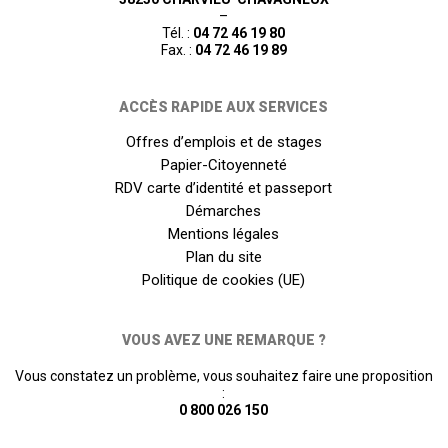
–
Tél. :
04 72 46 19 80
Fax. :
04 72 46 19 89
ACCÈS RAPIDE AUX SERVICES
Offres d’emplois et de stages
Papier-Citoyenneté
RDV carte d’identité et passeport
Démarches
Mentions légales
Plan du site
Politique de cookies (UE)
VOUS AVEZ UNE REMARQUE ?
Vous constatez un problème, vous souhaitez faire une proposition
:
0 800 026 150