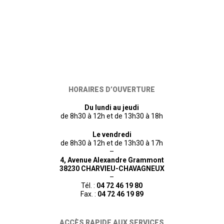
HORAIRES D’OUVERTURE
Du lundi au jeudi
de 8h30 à 12h et de 13h30 à 18h
Le vendredi
de 8h30 à 12h et de 13h30 à 17h
–
4, Avenue Alexandre Grammont
38230 CHARVIEU-CHAVAGNEUX
–
Tél. :
04 72 46 19 80
Fax. :
04 72 46 19 89
ACCÈS RAPIDE AUX SERVICES