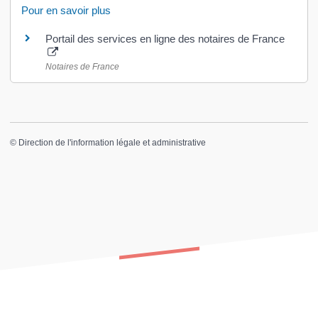
Pour en savoir plus
Portail des services en ligne des notaires de France
Notaires de France
©
Direction de l'information légale et administrative