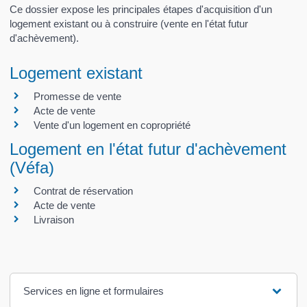
Ce dossier expose les principales étapes d'acquisition d'un
logement existant ou à construire (vente en l'état futur
d'achèvement).
Logement existant
Promesse de vente
Acte de vente
Vente d'un logement en copropriété
Logement en l'état futur d'achèvement
(Véfa)
Contrat de réservation
Acte de vente
Livraison
Services en ligne et formulaires