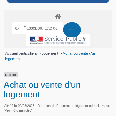
Accueil particuliers
Logement
Achat ou vente d'un
>
>
logement
Dossier
Achat ou vente d'un
logement
Vérifié le 02/08/2023 - Direction de l'information légale et administrative
(Première ministre)