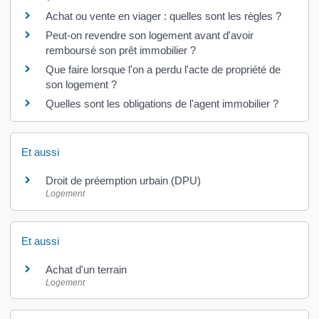
Achat ou vente en viager : quelles sont les règles ?
Peut-on revendre son logement avant d'avoir
remboursé son prêt immobilier ?
Que faire lorsque l'on a perdu l'acte de propriété de
son logement ?
Quelles sont les obligations de l'agent immobilier ?
Et aussi
Droit de préemption urbain (DPU)
Logement
Et aussi
Achat d'un terrain
Logement