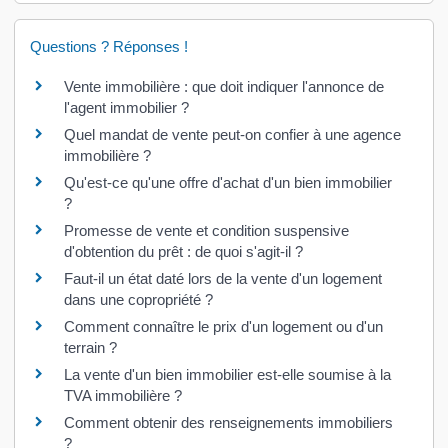
Questions ? Réponses !
Vente immobilière : que doit indiquer l'annonce de
l'agent immobilier ?
Quel mandat de vente peut-on confier à une agence
immobilière ?
Qu'est-ce qu'une offre d'achat d'un bien immobilier
?
Promesse de vente et condition suspensive
d'obtention du prêt : de quoi s'agit-il ?
Faut-il un état daté lors de la vente d'un logement
dans une copropriété ?
Comment connaître le prix d'un logement ou d'un
terrain ?
La vente d'un bien immobilier est-elle soumise à la
TVA immobilière ?
Comment obtenir des renseignements immobiliers
?