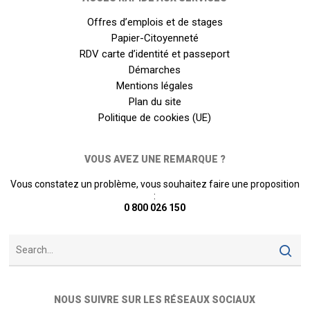
Offres d’emplois et de stages
Papier-Citoyenneté
RDV carte d’identité et passeport
Démarches
Mentions légales
Plan du site
Politique de cookies (UE)
VOUS AVEZ UNE REMARQUE ?
Vous constatez un problème, vous souhaitez faire une proposition
:
0 800 026 150
NOUS SUIVRE SUR LES RÉSEAUX SOCIAUX