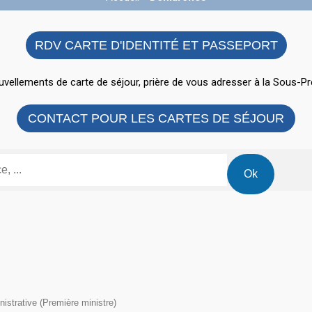
RDV CARTE D'IDENTITÉ ET PASSEPORT
vellements de carte de séjour, prière de vous adresser à la Sous-Pr
CONTACT POUR LES CARTES DE SÉJOUR
inistrative (Première ministre)