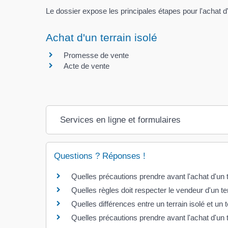
Le dossier expose les principales étapes pour l'achat d'
Achat d'un terrain isolé
Promesse de vente
Acte de vente
Services en ligne et formulaires
Questions ? Réponses !
Quelles précautions prendre avant l'achat d'un 
Quelles règles doit respecter le vendeur d'un te
Quelles différences entre un terrain isolé et un 
Quelles précautions prendre avant l'achat d'un t