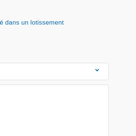
tué dans un lotissement