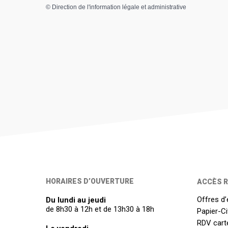
©
Direction de l'information légale et administrative
HORAIRES D’OUVERTURE
ACCÈS R
Offres d’
Du lundi au jeudi
de 8h30 à 12h et de 13h30 à 18h
Papier-C
RDV carte