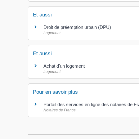
Et aussi
Droit de préemption urbain (DPU)
Logement
Et aussi
Achat d'un logement
Logement
Pour en savoir plus
Portail des services en ligne des notaires de 
Notaires de France