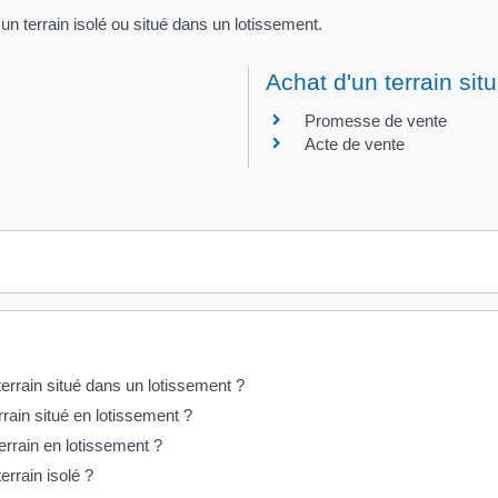
un terrain isolé ou situé dans un lotissement.
Achat d'un terrain si
Promesse de vente
Acte de vente
terrain situé dans un lotissement ?
rrain situé en lotissement ?
terrain en lotissement ?
errain isolé ?