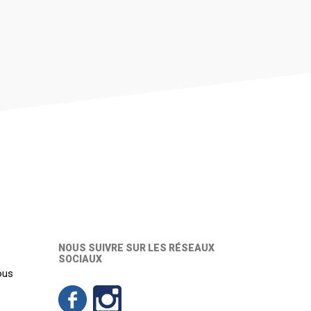
NOUS SUIVRE SUR LES RÉSEAUX
SOCIAUX
ous
: