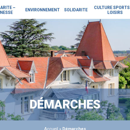
ARITE –
CULTURE SPORTS
ENVIRONNEMENT
SOLIDARITE
NESSE
LOISIRS
DÉMARCHES
Accueil
»
Démarches