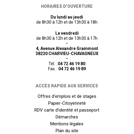
HORAIRES D’OUVERTURE
Du lundi au jeudi
de 8h30 à 12h et de 13h30 à 18h
Le vendredi
de 8h30 à 12h et de 13h30 à 17h
–
4, Avenue Alexandre Grammont
38230 CHARVIEU-CHAVAGNEUX
–
Tél. :
04 72 46 19 80
Fax. :
04 72 46 19 89
ACCÈS RAPIDE AUX SERVICES
Offres d’emplois et de stages
Papier-Citoyenneté
RDV carte d’identité et passeport
Démarches
Mentions légales
Plan du site