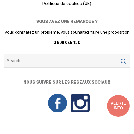
Politique de cookies (UE)
VOUS AVEZ UNE REMARQUE ?
Vous constatez un problème, vous souhaitez faire une proposition
:
0 800 026 150
NOUS SUIVRE SUR LES RÉSEAUX SOCIAUX
ALERTE
INFO