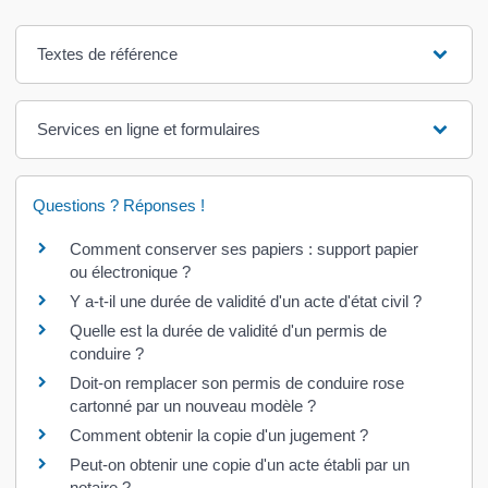
Textes de référence
Services en ligne et formulaires
Questions ? Réponses !
Comment conserver ses papiers : support papier
ou électronique ?
Y a-t-il une durée de validité d'un acte d'état civil ?
Quelle est la durée de validité d'un permis de
conduire ?
Doit-on remplacer son permis de conduire rose
cartonné par un nouveau modèle ?
Comment obtenir la copie d'un jugement ?
Peut-on obtenir une copie d'un acte établi par un
notaire ?