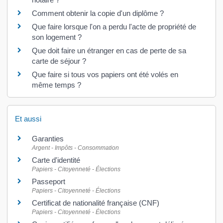
Comment obtenir la copie d'un diplôme ?
Que faire lorsque l'on a perdu l'acte de propriété de
son logement ?
Que doit faire un étranger en cas de perte de sa
carte de séjour ?
Que faire si tous vos papiers ont été volés en
même temps ?
Et aussi
Garanties
Argent - Impôts - Consommation
Carte d'identité
Papiers - Citoyenneté - Élections
Passeport
Papiers - Citoyenneté - Élections
Certificat de nationalité française (CNF)
Papiers - Citoyenneté - Élections