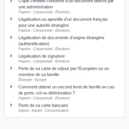
Copie certifiée conforme d'un document délivré par
une administration
Papiers - Citoyenneté - Élections
Légalisation ou apostille d'un document français
pour une autorité étrangère
Papiers - Citoyenneté - Élections
Légalisation de documents d'origine étrangère
(authentification)
Papiers - Citoyenneté - Élections
Légalisation de signature
Papiers - Citoyenneté - Élections
Perte de sa carte de séjour par l'Européen ou un
membre de sa famille
Étranger - Europe
Comment obtenir un second livret de famille en cas
de perte, vol ou détérioration ?
Papiers - Citoyenneté - Élections
Perte de sa carte bancaire
Argent - Impôts - Consommation