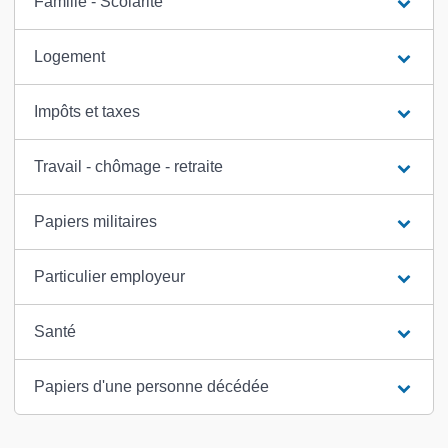
Famille - Scolarité
Logement
Impôts et taxes
Travail - chômage - retraite
Papiers militaires
Particulier employeur
Santé
Papiers d'une personne décédée