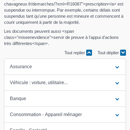
chavagneux.fr/demarches/?xml=R16087">prescription</a> est
suspendue ou interrompue. Par exemple, certains délais sont
suspendus tant qu'une personne est mineure et commencent à
courir uniquement à partir de la majorité.
Les documents peuvent aussi <span
class="miseenevidence">servir de preuve à l'appui d'actions
très différentes</span>.
Tout replier
Tout déplier
Assurance
Véhicule : voiture, utilitaire...
Banque
Consommation - Appareil ménager