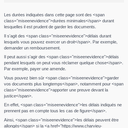
Les durées indiquées dans cette page sont des <span
class="miseenevidence">durées minimales</span> durant
lesquelles il est prudent de garder les documents.
Il s'agit des <span class="miseenevidence">délais durant
lesquels vous pouvez exercer un droit</span>. Par exemple,
demander un remboursement.
Il peut aussi s'agir des <span class="miseenevidence">délais
pendant lesquels on peut vous réclamer quelque chose</span>.
Par exemple, payer une amende.
Vous pouvez bien sûr <span class="miseenevidence">garder
vos documents plus longtemps</span>, notamment pour <span
class="miseenevidence">apporter une preuve devant la
justice</span>.
En effet, <span class="miseenevidence">les délais indiqués ne
prennent pas en compte tous les cas de figure</span>.
Ainsi, <span class="miseenevidence">les délais peuvent être
allongés</span> si la <a href="https://www.charvieu-