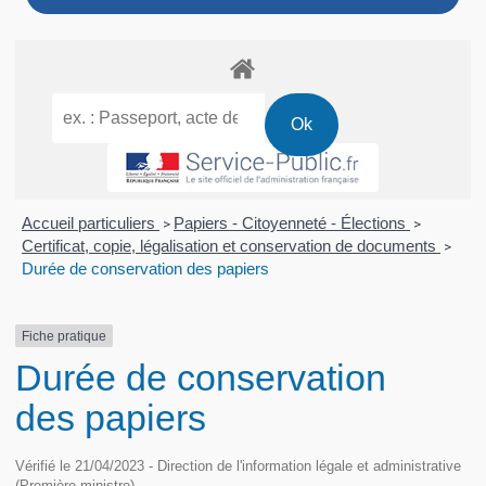
Accueil particuliers
Papiers - Citoyenneté - Élections
>
>
Certificat, copie, légalisation et conservation de documents
>
Durée de conservation des papiers
Fiche pratique
Durée de conservation
des papiers
Vérifié le 21/04/2023 - Direction de l'information légale et administrative
(Première ministre)