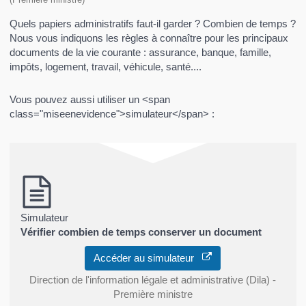
Quels papiers administratifs faut-il garder ? Combien de temps ?
Nous vous indiquons les règles à connaître pour les principaux
documents de la vie courante : assurance, banque, famille,
impôts, logement, travail, véhicule, santé....
Vous pouvez aussi utiliser un <span
class="miseenevidence">simulateur</span> :
Simulateur
Vérifier combien de temps conserver un document
Accéder au simulateur
Direction de l'information légale et administrative (Dila) -
Première ministre