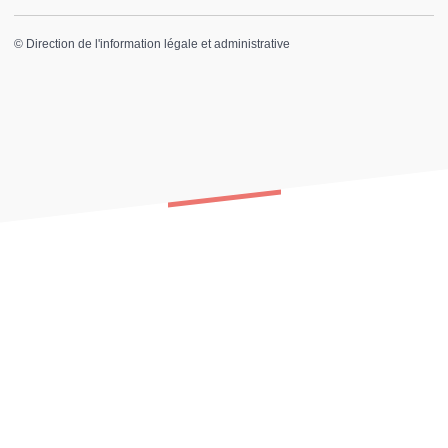
©
Direction de l'information légale et administrative