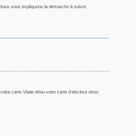
? Nous vous expliquons la démarche à suivre.
votre carte Vitale et/ou votre carte d'électeur et/ou