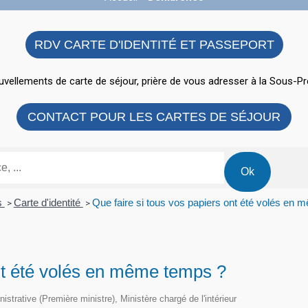
RDV CARTE D'IDENTITÉ ET PASSEPORT
vellements de carte de séjour, prière de vous adresser à la Sous-Pr
CONTACT POUR LES CARTES DE SÉJOUR
ns
Carte d'identité
Que faire si tous vos papiers ont été volés en
>
>
ont été volés en même temps ?
nistrative (Première ministre), Ministère chargé de l'intérieur