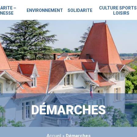
ARITE –
CULTURE SPORTS
ENVIRONNEMENT
SOLIDARITE
NESSE
LOISIRS
DÉMARCHES
Accueil
»
Démarches