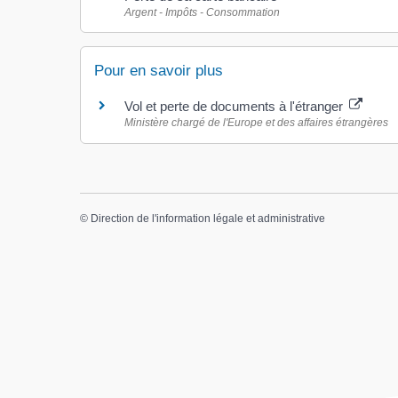
Argent - Impôts - Consommation
Pour en savoir plus
Vol et perte de documents à l'étranger
Ministère chargé de l'Europe et des affaires étrangères
©
Direction de l'information légale et administrative