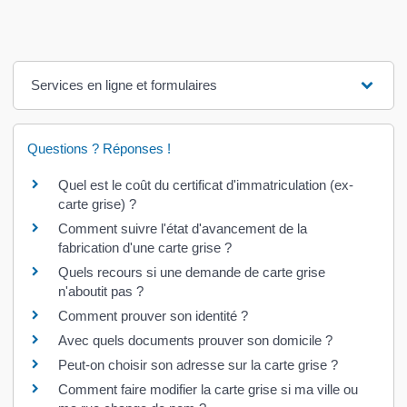
Services en ligne et formulaires
Questions ? Réponses !
Quel est le coût du certificat d'immatriculation (ex-
carte grise) ?
Comment suivre l'état d'avancement de la
fabrication d'une carte grise ?
Quels recours si une demande de carte grise
n'aboutit pas ?
Comment prouver son identité ?
Avec quels documents prouver son domicile ?
Peut-on choisir son adresse sur la carte grise ?
Comment faire modifier la carte grise si ma ville ou