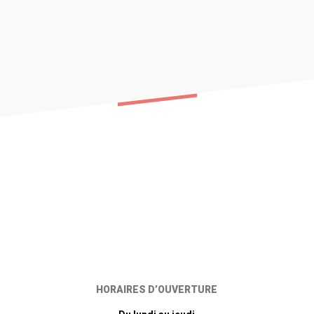
HORAIRES D’OUVERTURE