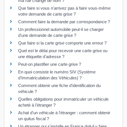
ma rue change de nom ?
Que faire si vous n'arrivez pas à faire vous-même
votre demande de carte grise ?
Comment faire la demande par correspondance ?
Un professionnel automobile peut-il se charger
d'une demande de carte grise ?
Que faire si la carte grise comporte une erreur ?
Quel est le délai pour recevoir une carte grise ou
une étiquette d'adresse ?
Peut-on plastifier une carte grise ?
En quoi consiste le numéro SIV (Système
d'Immatriculation des Véhicules) ?
Comment obtenir une fiche d'identification du
véhicule ?
Quelles obligations pour immatriculer un véhicule
acheté à l'étranger ?
Achat d'un véhicule à l'étranger : comment obtenir
un quitus fiscal ?
Un étranger qui s'installe en France doit-il y faire