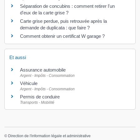
Séparation de concubins : comment retirer l'un
d'eux de la carte grise ?
Carte grise perdue, puis retrouvée après la
demande de duplicata : que faire ?
Comment obtenir un certificat W garage ?
Et aussi
Assurance automobile
Argent - Impôts - Consommation
Véhicule
Argent - Impôts - Consommation
Permis de conduire
Transports - Mobilité
©
Direction de l'information légale et administrative