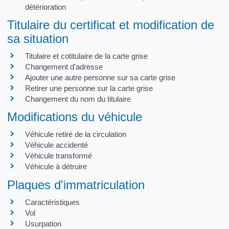
détérioration
Titulaire du certificat et modification de
sa situation
Titulaire et cotitulaire de la carte grise
Changement d'adresse
Ajouter une autre personne sur sa carte grise
Retirer une personne sur la carte grise
Changement du nom du titulaire
Modifications du véhicule
Véhicule retiré de la circulation
Véhicule accidenté
Véhicule transformé
Véhicule à détruire
Plaques d'immatriculation
Caractéristiques
Vol
Usurpation