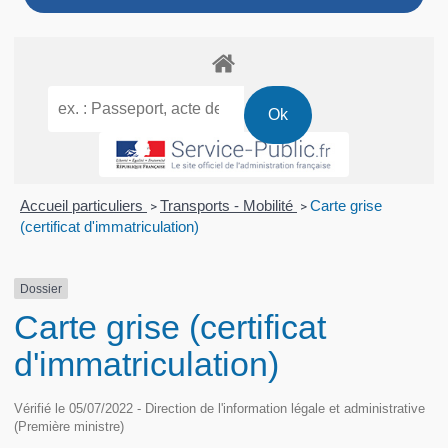
Accueil particuliers
Transports - Mobilité
Carte grise
>
>
(certificat d'immatriculation)
Dossier
Carte grise (certificat
d'immatriculation)
Vérifié le 05/07/2022 - Direction de l'information légale et administrative
(Première ministre)