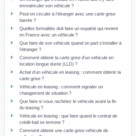
immatriculer son véhicule ?
Peut-on circuler à l'étranger avec une carte grise
barrée ?
Quelles formalités doit faire un expatrié qui revient
en France avec un véhicule ?
Que faire de son véhicule quand on part s'installer à
l'étranger ?
Comment obtenir la carte grise d'un véhicule en
location longue durée (LLD) ?
Achat d'un véhicule en leasing : comment obtenir la
carte grise ?
Véhicule en leasing : comment signaler un
changement de situation ?
Que faire si vous rachetez le véhicule avant la fin
du leasing ?
Véhicule en leasing : que faire quand le contrat de
crédit-bail se termine ?
Comment obtenir une carte grise véhicule de