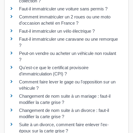
collection ?
Faut-il immatriculer une voiture sans permis ?
Comment immatriculer un 2 roues ou une moto
d'occasion acheté en France ?
Faut-il immatriculer un vélo électrique ?
Faut-il immatriculer une caravane ou une remorque
?
Peut-on vendre ou acheter un véhicule non roulant
?
Qu'est-ce que le certificat provisoire
d'immatriculation (CPI) ?
Comment faire lever le gage ou l'opposition sur un
véhicule ?
Changement de nom suite à un mariage : faut-il
modifier la carte grise ?
Changement de nom suite à un divorce : faut-il
modifier la carte grise ?
Suite à un divorce, comment faire enlever l'ex-
époux sur la carte grise ?