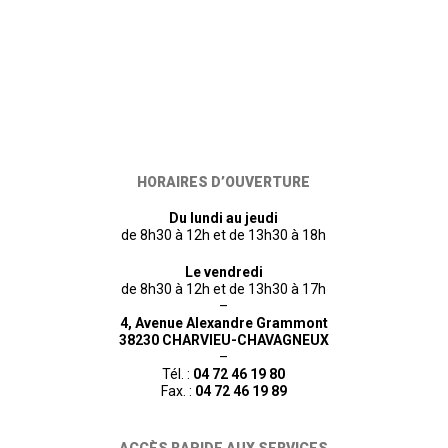
HORAIRES D’OUVERTURE
Du lundi au jeudi
de 8h30 à 12h et de 13h30 à 18h
Le vendredi
de 8h30 à 12h et de 13h30 à 17h
–
4, Avenue Alexandre Grammont
38230 CHARVIEU-CHAVAGNEUX
–
Tél. :
04 72 46 19 80
Fax. :
04 72 46 19 89