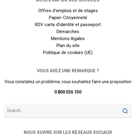
ACCÈS RAPIDE AUX SERVICES
Offres d’emplois et de stages
Papier-Citoyenneté
RDV carte d’identité et passeport
Démarches
Mentions légales
Plan du site
Politique de cookies (UE)
VOUS AVEZ UNE REMARQUE ?
Vous constatez un problème, vous souhaitez faire une proposition
:
0 800 026 150
NOUS SUIVRE SUR LES RÉSEAUX SOCIAUX