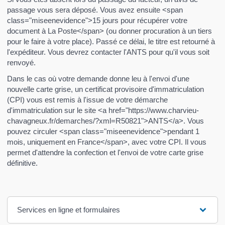
passage vous sera déposé. Vous avez ensuite <span
class="miseenevidence">15 jours pour récupérer votre
document à La Poste</span> (ou donner procuration à un tiers
pour le faire à votre place). Passé ce délai, le titre est retourné à
l'expéditeur. Vous devrez contacter l'ANTS pour qu'il vous soit
renvoyé.
Dans le cas où votre demande donne leu à l'envoi d'une
nouvelle carte grise, un certificat provisoire d'immatriculation
(CPI) vous est remis à l'issue de votre démarche
d'immatriculation sur le site <a href="https://www.charvieu-
chavagneux.fr/demarches/?xml=R50821">ANTS</a>. Vous
pouvez circuler <span class="miseenevidence">pendant 1
mois, uniquement en France</span>, avec votre CPI. Il vous
permet d'attendre la confection et l'envoi de votre carte grise
définitive.
Services en ligne et formulaires