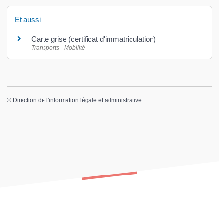
Et aussi
Carte grise (certificat d'immatriculation)
Transports - Mobilité
©
Direction de l'information légale et administrative