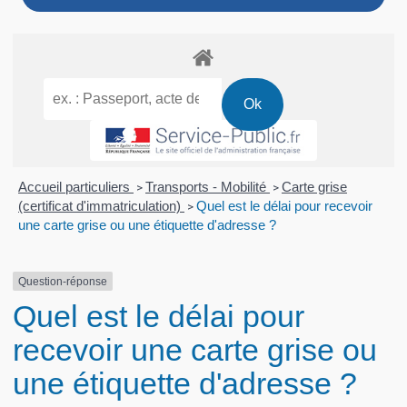
Accueil particuliers
Transports - Mobilité
Carte grise
>
>
(certificat d'immatriculation)
Quel est le délai pour recevoir
>
une carte grise ou une étiquette d'adresse ?
Question-réponse
Quel est le délai pour
recevoir une carte grise ou
une étiquette d'adresse ?