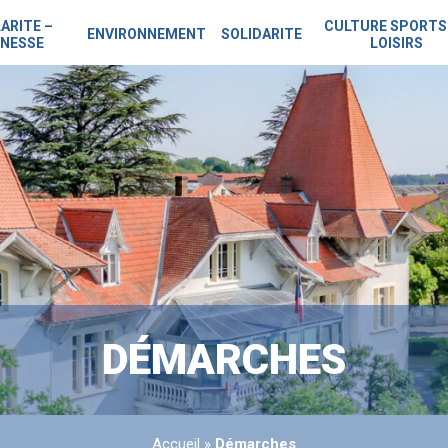
ARITE –
CULTURE SPORTS
ENVIRONNEMENT
SOLIDARITE
NESSE
LOISIRS
DÉMARCHES
Accueil
»
Démarches