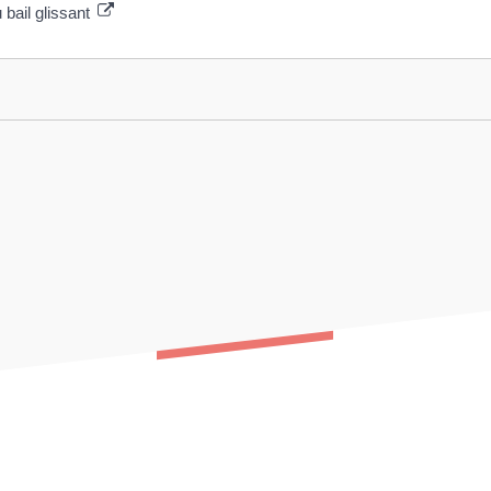
bail glissant