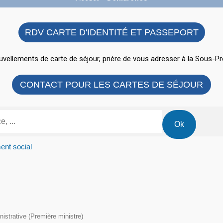
RDV CARTE D'IDENTITÉ ET PASSEPORT
vellements de carte de séjour, prière de vous adresser à la Sous-Pr
CONTACT POUR LES CARTES DE SÉJOUR
ent social
inistrative (Première ministre)