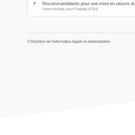
Recommandations pour une mise en oeuvre du 
Union sociale pour l'habitat (USH)
©
Direction de l'information légale et administrative