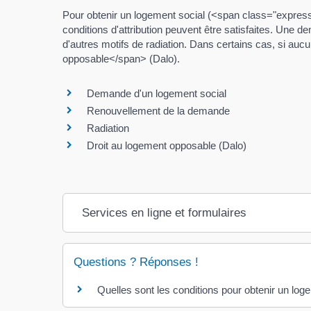
Pour obtenir un logement social (<span class="expres
conditions d'attribution peuvent être satisfaites. Une 
d'autres motifs de radiation. Dans certains cas, si au
opposable</span> (Dalo).
Demande d'un logement social
Renouvellement de la demande
Radiation
Droit au logement opposable (Dalo)
Services en ligne et formulaires
Questions ? Réponses !
Quelles sont les conditions pour obtenir un log