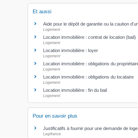
Et aussi
Aide pour le dépôt de garantie ou la caution d'u
Logement
Location immobilière : contrat de location (bail)
Logement
Location immobilière : loyer
Logement
Location immobilière : obligations du propriétaire
Logement
Location immobilière : obligations du locataire
Logement
Location immobilière : fin du bail
Logement
Pour en savoir plus
Justificatifs à fournir pour une demande de log
Legifrance