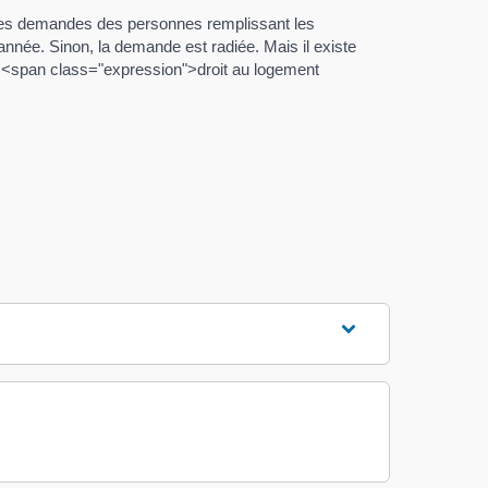
 les demandes des personnes remplissant les
année. Sinon, la demande est radiée. Mais il existe
du <span class="expression">droit au logement