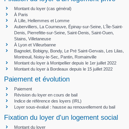
Montant du loyer (cas général)
À Paris
À Lille, Hellemmes et Lomme
Aubervilliers, La Courneuve, Épinay-sur-Seine, L'Île-Saint-
Denis, Pierrefitte-sur-Seine, Saint-Denis, Saint-Ouen,
Stains, Villetaneuse
À Lyon et Villeurbanne
Bagnolet, Bobigny, Bondy, Le Pré Saint-Gervais, Les Lilas,
Montreuil, Noisy-le-Sec, Pantin, Romainville
Montant du loyer à Montpellier depuis le 1er juillet 2022
Montant du loyer à Bordeaux depuis le 15 juillet 2022
Paiement et évolution
Paiement
Révision du loyer en cours de bail
Indice de référence des loyers (IRL)
Loyer sous-évalué : hausse au renouvellement du bail
Fixation du loyer d'un logement social
Montant du loyer