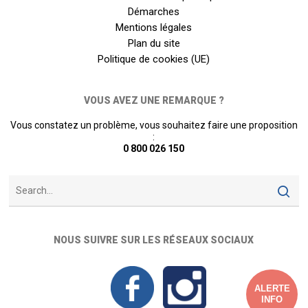
Démarches
Mentions légales
Plan du site
Politique de cookies (UE)
VOUS AVEZ UNE REMARQUE ?
Vous constatez un problème, vous souhaitez faire une proposition
:
0 800 026 150
NOUS SUIVRE SUR LES RÉSEAUX SOCIAUX
ALERTE
INFO