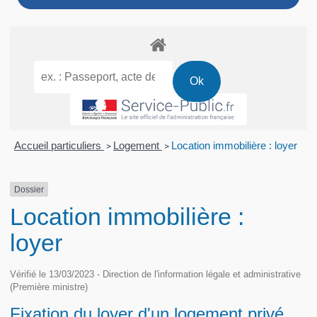
Accueil particuliers
Logement
Location immobilière : loyer
>
>
Dossier
Location immobilière :
loyer
Vérifié le 13/03/2023 - Direction de l'information légale et administrative
(Première ministre)
Fixation du loyer d'un logement privé