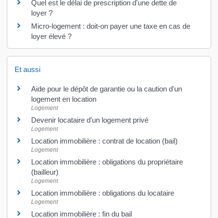
Quel est le délai de prescription d'une dette de
loyer ?
Micro-logement : doit-on payer une taxe en cas de
loyer élevé ?
Et aussi
Aide pour le dépôt de garantie ou la caution d'un
logement en location
Logement
Devenir locataire d'un logement privé
Logement
Location immobilière : contrat de location (bail)
Logement
Location immobilière : obligations du propriétaire
(bailleur)
Logement
Location immobilière : obligations du locataire
Logement
Location immobilière : fin du bail