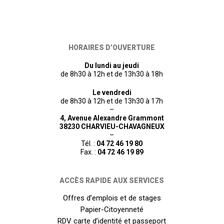
HORAIRES D’OUVERTURE
Du lundi au jeudi
de 8h30 à 12h et de 13h30 à 18h
Le vendredi
de 8h30 à 12h et de 13h30 à 17h
–
4, Avenue Alexandre Grammont
38230 CHARVIEU-CHAVAGNEUX
–
Tél. :
04 72 46 19 80
Fax. :
04 72 46 19 89
ACCÈS RAPIDE AUX SERVICES
Offres d’emplois et de stages
Papier-Citoyenneté
RDV carte d’identité et passeport