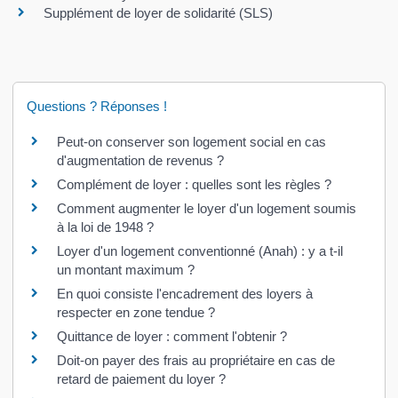
Supplément de loyer de solidarité (SLS)
Questions ? Réponses !
Peut-on conserver son logement social en cas
d'augmentation de revenus ?
Complément de loyer : quelles sont les règles ?
Comment augmenter le loyer d'un logement soumis
à la loi de 1948 ?
Loyer d'un logement conventionné (Anah) : y a t-il
un montant maximum ?
En quoi consiste l'encadrement des loyers à
respecter en zone tendue ?
Quittance de loyer : comment l'obtenir ?
Doit-on payer des frais au propriétaire en cas de
retard de paiement du loyer ?