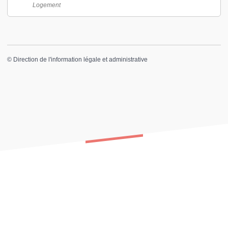
Logement
©
Direction de l'information légale et administrative