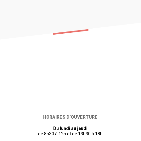
HORAIRES D’OUVERTURE
Du lundi au jeudi
de 8h30 à 12h et de 13h30 à 18h