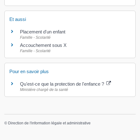
Et aussi
Placement d'un enfant
Famille - Scolarité
Accouchement sous X
Famille - Scolarité
Pour en savoir plus
Qu'est-ce que la protection de l'enfance ?
Ministère chargé de la santé
©
Direction de l'information légale et administrative