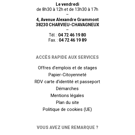
Le vendredi
de 8h30 à 12h et de 13h30 à 17h
–
4, Avenue Alexandre Grammont
38230 CHARVIEU-CHAVAGNEUX
–
Tél. :
04 72 46 19 80
Fax. :
04 72 46 19 89
ACCÈS RAPIDE AUX SERVICES
Offres d’emplois et de stages
Papier-Citoyenneté
RDV carte d’identité et passeport
Démarches
Mentions légales
Plan du site
Politique de cookies (UE)
VOUS AVEZ UNE REMARQUE ?