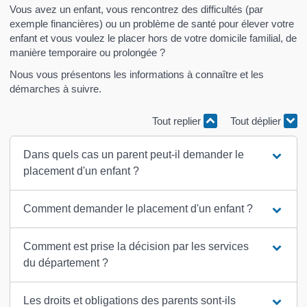
Vous avez un enfant, vous rencontrez des difficultés (par
exemple financières) ou un problème de santé pour élever votre
enfant et vous voulez le placer hors de votre domicile familial, de
manière temporaire ou prolongée ?
Nous vous présentons les informations à connaître et les
démarches à suivre.
Tout replier
Tout déplier
Dans quels cas un parent peut-il demander le
placement d'un enfant ?
Comment demander le placement d'un enfant ?
Comment est prise la décision par les services
du département ?
Les droits et obligations des parents sont-ils