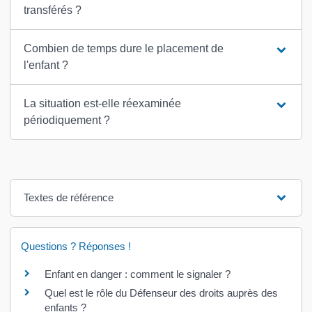
transférés ?
Combien de temps dure le placement de
l'enfant ?
La situation est-elle réexaminée
périodiquement ?
Textes de référence
Questions ? Réponses !
Enfant en danger : comment le signaler ?
Quel est le rôle du Défenseur des droits auprès des
enfants ?