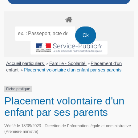
Accueil particuliers
Famille - Scolarité
Placement d'un
>
>
enfant
Placement volontaire d'un enfant par ses parents
>
Fiche pratique
Placement volontaire d'un
enfant par ses parents
Vérifié le 18/09/2023 - Direction de l'information légale et administrative
(Première ministre)