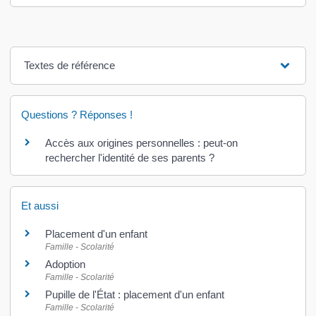
Textes de référence
Questions ? Réponses !
Accès aux origines personnelles : peut-on
rechercher l'identité de ses parents ?
Et aussi
Placement d'un enfant
Famille - Scolarité
Adoption
Famille - Scolarité
Pupille de l'État : placement d'un enfant
Famille - Scolarité