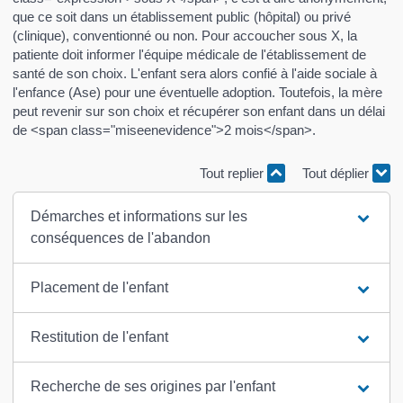
que ce soit dans un établissement public (hôpital) ou privé
(clinique), conventionné ou non. Pour accoucher sous X, la
patiente doit informer l'équipe médicale de l'établissement de
santé de son choix. L'enfant sera alors confié à l'aide sociale à
l'enfance (Ase) pour une éventuelle adoption. Toutefois, la mère
peut revenir sur son choix et récupérer son enfant dans un délai
de <span class="miseenevidence">2 mois</span>.
Tout replier
Tout déplier
Démarches et informations sur les
conséquences de l'abandon
Placement de l'enfant
Restitution de l'enfant
Recherche de ses origines par l'enfant