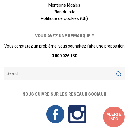
Mentions légales
Plan du site
Politique de cookies (UE)
VOUS AVEZ UNE REMARQUE ?
Vous constatez un problème, vous souhaitez faire une proposition
:
0 800 026 150
NOUS SUIVRE SUR LES RÉSEAUX SOCIAUX
ALERTE
INFO