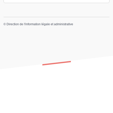
©
Direction de l'information légale et administrative