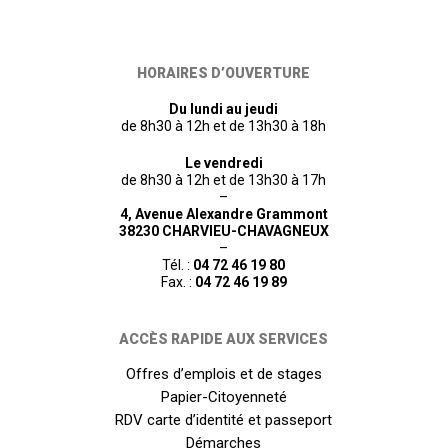
HORAIRES D’OUVERTURE
Du lundi au jeudi
de 8h30 à 12h et de 13h30 à 18h
Le vendredi
de 8h30 à 12h et de 13h30 à 17h
–
4, Avenue Alexandre Grammont
38230 CHARVIEU-CHAVAGNEUX
–
Tél. :
04 72 46 19 80
Fax. :
04 72 46 19 89
ACCÈS RAPIDE AUX SERVICES
Offres d’emplois et de stages
Papier-Citoyenneté
RDV carte d’identité et passeport
Démarches