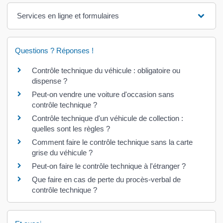
Services en ligne et formulaires
Questions ? Réponses !
Contrôle technique du véhicule : obligatoire ou
dispense ?
Peut-on vendre une voiture d'occasion sans
contrôle technique ?
Contrôle technique d'un véhicule de collection :
quelles sont les règles ?
Comment faire le contrôle technique sans la carte
grise du véhicule ?
Peut-on faire le contrôle technique à l'étranger ?
Que faire en cas de perte du procès-verbal de
contrôle technique ?