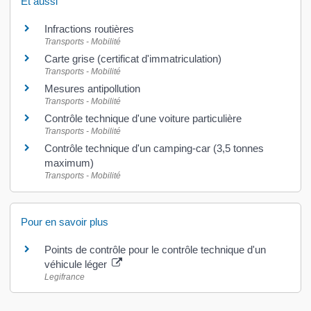
Et aussi
Infractions routières
Transports - Mobilité
Carte grise (certificat d'immatriculation)
Transports - Mobilité
Mesures antipollution
Transports - Mobilité
Contrôle technique d'une voiture particulière
Transports - Mobilité
Contrôle technique d'un camping-car (3,5 tonnes
maximum)
Transports - Mobilité
Pour en savoir plus
Points de contrôle pour le contrôle technique d'un
véhicule léger
Legifrance