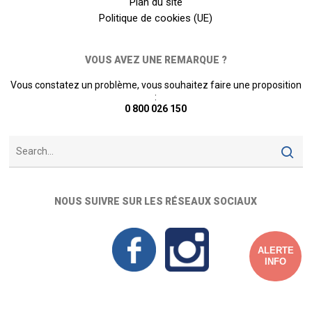
Plan du site
Politique de cookies (UE)
VOUS AVEZ UNE REMARQUE ?
Vous constatez un problème, vous souhaitez faire une proposition
:
0 800 026 150
NOUS SUIVRE SUR LES RÉSEAUX SOCIAUX
ALERTE
INFO