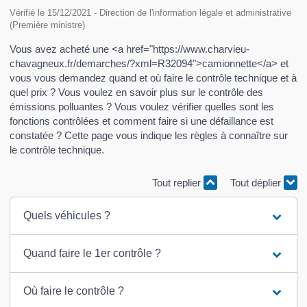
Vérifié le 15/12/2021 - Direction de l'information légale et administrative
(Première ministre)
Vous avez acheté une <a href="https://www.charvieu-
chavagneux.fr/demarches/?xml=R32094">camionnette</a> et
vous vous demandez quand et où faire le contrôle technique et à
quel prix ? Vous voulez en savoir plus sur le contrôle des
émissions polluantes ? Vous voulez vérifier quelles sont les
fonctions contrôlées et comment faire si une défaillance est
constatée ? Cette page vous indique les règles à connaître sur
le contrôle technique.
Tout replier
Tout déplier
Quels véhicules ?
Quand faire le 1er contrôle ?
Où faire le contrôle ?