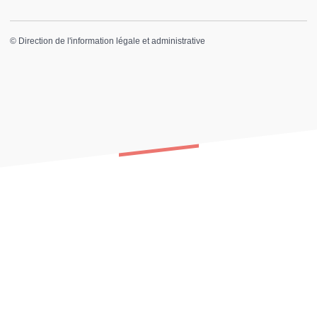
©
Direction de l'information légale et administrative