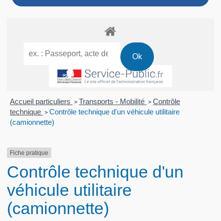
Accueil particuliers
Transports - Mobilité
Contrôle
>
>
technique
Contrôle technique d'un véhicule utilitaire
>
(camionnette)
Fiche pratique
Contrôle technique d'un
véhicule utilitaire
(camionnette)