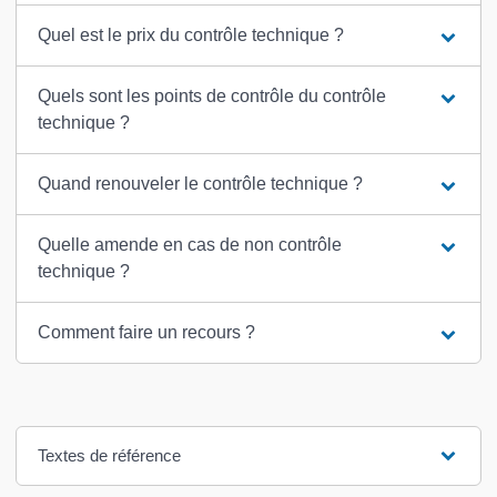
Quel est le prix du contrôle technique ?
Quels sont les points de contrôle du contrôle
technique ?
Quand renouveler le contrôle technique ?
Quelle amende en cas de non contrôle
technique ?
Comment faire un recours ?
Textes de référence