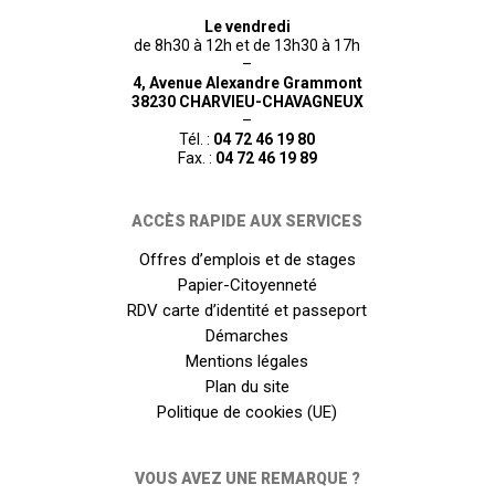
Le vendredi
de 8h30 à 12h et de 13h30 à 17h
–
4, Avenue Alexandre Grammont
38230 CHARVIEU-CHAVAGNEUX
–
Tél. :
04 72 46 19 80
Fax. :
04 72 46 19 89
ACCÈS RAPIDE AUX SERVICES
Offres d’emplois et de stages
Papier-Citoyenneté
RDV carte d’identité et passeport
Démarches
Mentions légales
Plan du site
Politique de cookies (UE)
VOUS AVEZ UNE REMARQUE ?