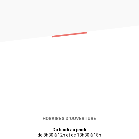
HORAIRES D’OUVERTURE
Du lundi au jeudi
de 8h30 à 12h et de 13h30 à 18h