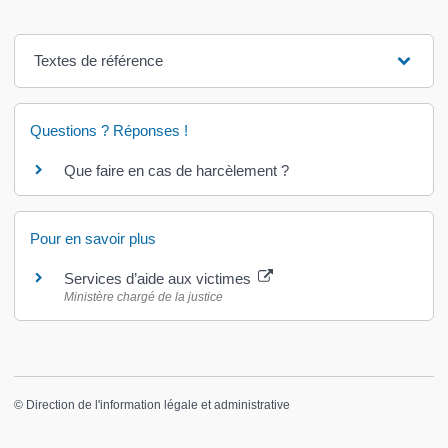
Textes de référence
Questions ? Réponses !
Que faire en cas de harcèlement ?
Pour en savoir plus
Services d’aide aux victimes
Ministère chargé de la justice
©
Direction de l'information légale et administrative