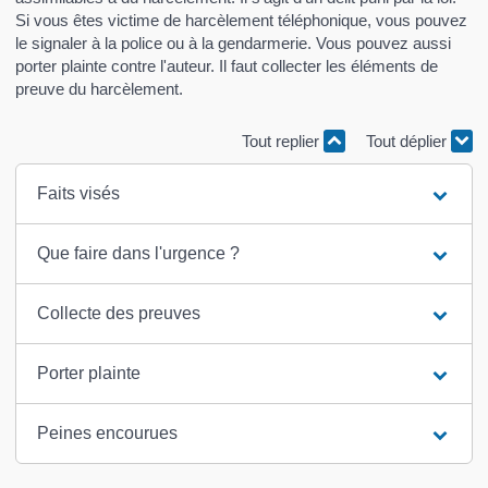
Si vous êtes victime de harcèlement téléphonique, vous pouvez
le signaler à la police ou à la gendarmerie. Vous pouvez aussi
porter plainte contre l'auteur. Il faut collecter les éléments de
preuve du harcèlement.
Tout replier
Tout déplier
Faits visés
Que faire dans l'urgence ?
Collecte des preuves
Porter plainte
Peines encourues