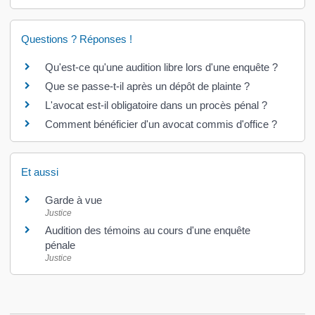
Questions ? Réponses !
Qu'est-ce qu'une audition libre lors d'une enquête ?
Que se passe-t-il après un dépôt de plainte ?
L'avocat est-il obligatoire dans un procès pénal ?
Comment bénéficier d'un avocat commis d'office ?
Et aussi
Garde à vue
Justice
Audition des témoins au cours d'une enquête
pénale
Justice