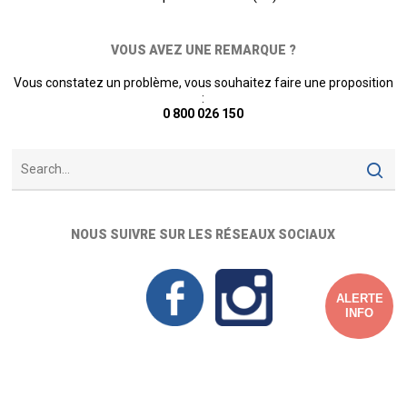
VOUS AVEZ UNE REMARQUE ?
Vous constatez un problème, vous souhaitez faire une proposition
:
0 800 026 150
NOUS SUIVRE SUR LES RÉSEAUX SOCIAUX
ALERTE
INFO