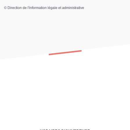
©
Direction de l'information légale et administrative