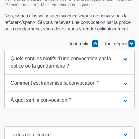
(Première ministre), Ministère chargé de la justice
Non, <span class="miseenevidence">vous ne pouvez pas la
refuser</span>. Si vous recevez une convocation par la police
ou la gendarmerie, vous devez vous y rendre obligatoirement.
Tout replier
Tout déplier
Quels sont les motifs d'une convocation par la
police ou la gendarmerie ?
Comment est transmise la convocation ?
À quoi sert la convocation ?
Textes de référence