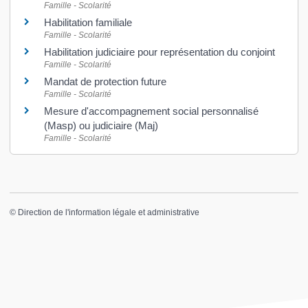
Famille - Scolarité
Habilitation familiale
Famille - Scolarité
Habilitation judiciaire pour représentation du conjoint
Famille - Scolarité
Mandat de protection future
Famille - Scolarité
Mesure d'accompagnement social personnalisé
(Masp) ou judiciaire (Maj)
Famille - Scolarité
©
Direction de l'information légale et administrative