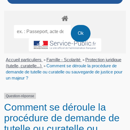
Accueil particuliers
Famille - Scolarité
Protection juridique
>
>
(tutelle, curatelle...)
Comment se déroule la procédure de
>
demande de tutelle ou curatelle ou sauvegarde de justice pour
un majeur ?
Question-réponse
Comment se déroule la
procédure de demande de
tutelle ou curatelle ou