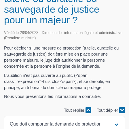
sauvegarde de justice
pour un majeur ?
Vérifié le 28/04/2023 - Direction de l'information légale et administrative
(Première ministre)
Pour décider si une mesure de protection (tutelle, curatelle ou
sauvegarde de justice) doit être mise en place pour une
personne majeure, le juge doit auditionner la personne
concernée et la personne à l'origine de la demande.
L'audition n'est pas ouverte au public (<span
class="expression">huis clos</span>), et se déroule, en
principe, au tribunal du domicile du majeur à protéger.
Nous vous présentons les informations à connaître.
Tout replier
Tout déplier
Que doit comporter la demande de protection