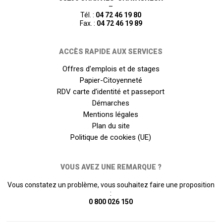
–
Tél. :
04 72 46 19 80
Fax. :
04 72 46 19 89
ACCÈS RAPIDE AUX SERVICES
Offres d’emplois et de stages
Papier-Citoyenneté
RDV carte d’identité et passeport
Démarches
Mentions légales
Plan du site
Politique de cookies (UE)
VOUS AVEZ UNE REMARQUE ?
Vous constatez un problème, vous souhaitez faire une proposition
:
0 800 026 150