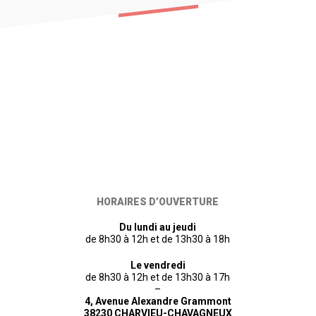
HORAIRES D’OUVERTURE
Du lundi au jeudi
de 8h30 à 12h et de 13h30 à 18h
Le vendredi
de 8h30 à 12h et de 13h30 à 17h
–
4, Avenue Alexandre Grammont
38230 CHARVIEU-CHAVAGNEUX