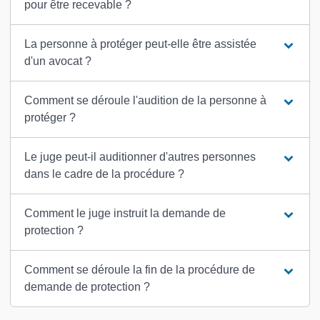
pour être recevable ?
La personne à protéger peut-elle être assistée
d'un avocat ?
Comment se déroule l'audition de la personne à
protéger ?
Le juge peut-il auditionner d'autres personnes
dans le cadre de la procédure ?
Comment le juge instruit la demande de
protection ?
Comment se déroule la fin de la procédure de
demande de protection ?