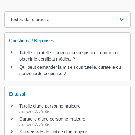
Textes de référence
Questions ? Réponses !
Tutelle, curatelle, sauvegarde de justice : comment
obtenir le certificat médical ?
Qui peut demander la mise sous tutelle, curatelle ou
sauvegarde de justice ?
Et aussi
Tutelle d'une personne majeure
Famille - Scolarité
Curatelle d'une personne majeure
Famille - Scolarité
Sauvegarde de justice d'un majeur