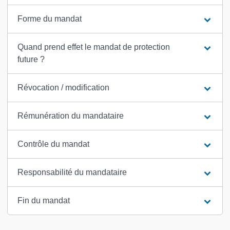
Forme du mandat
Quand prend effet le mandat de protection
future ?
Révocation / modification
Rémunération du mandataire
Contrôle du mandat
Responsabilité du mandataire
Fin du mandat