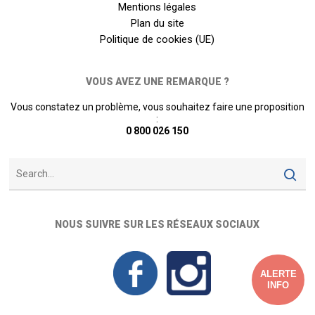
Mentions légales
Plan du site
Politique de cookies (UE)
VOUS AVEZ UNE REMARQUE ?
Vous constatez un problème, vous souhaitez faire une proposition
:
0 800 026 150
NOUS SUIVRE SUR LES RÉSEAUX SOCIAUX
ALERTE
INFO