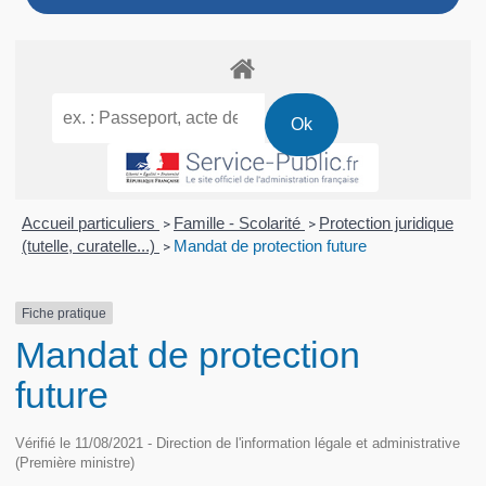
Accueil particuliers
Famille - Scolarité
Protection juridique
>
>
(tutelle, curatelle...)
Mandat de protection future
>
Fiche pratique
Mandat de protection
future
Vérifié le 11/08/2021 - Direction de l'information légale et administrative
(Première ministre)