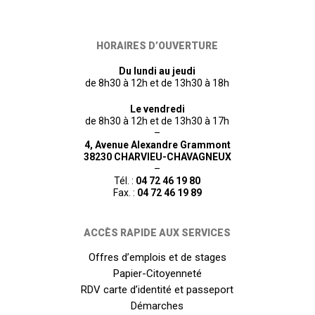
HORAIRES D’OUVERTURE
Du lundi au jeudi
de 8h30 à 12h et de 13h30 à 18h
Le vendredi
de 8h30 à 12h et de 13h30 à 17h
–
4, Avenue Alexandre Grammont
38230 CHARVIEU-CHAVAGNEUX
–
Tél. :
04 72 46 19 80
Fax. :
04 72 46 19 89
ACCÈS RAPIDE AUX SERVICES
Offres d’emplois et de stages
Papier-Citoyenneté
RDV carte d’identité et passeport
Démarches