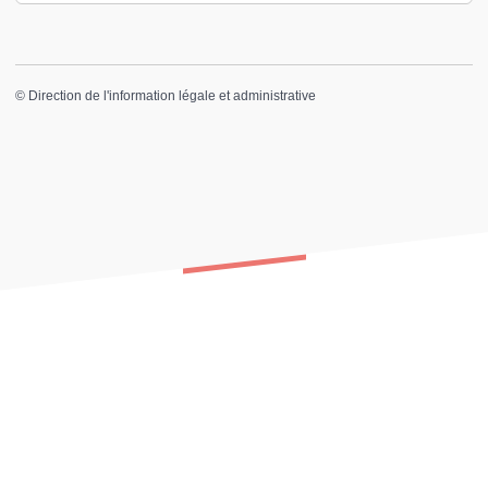
©
Direction de l'information légale et administrative