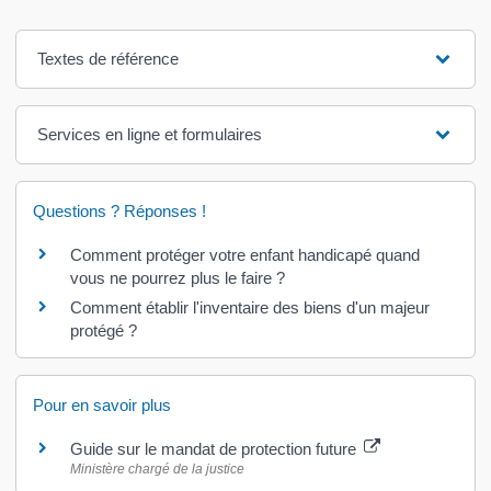
Textes de référence
Services en ligne et formulaires
Questions ? Réponses !
Comment protéger votre enfant handicapé quand
vous ne pourrez plus le faire ?
Comment établir l'inventaire des biens d'un majeur
protégé ?
Pour en savoir plus
Guide sur le mandat de protection future
Ministère chargé de la justice