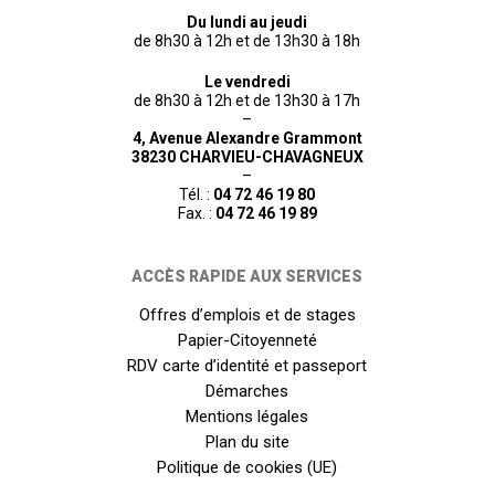
Du lundi au jeudi
de 8h30 à 12h et de 13h30 à 18h
Le vendredi
de 8h30 à 12h et de 13h30 à 17h
–
4, Avenue Alexandre Grammont
38230 CHARVIEU-CHAVAGNEUX
–
Tél. :
04 72 46 19 80
Fax. :
04 72 46 19 89
ACCÈS RAPIDE AUX SERVICES
Offres d’emplois et de stages
Papier-Citoyenneté
RDV carte d’identité et passeport
Démarches
Mentions légales
Plan du site
Politique de cookies (UE)