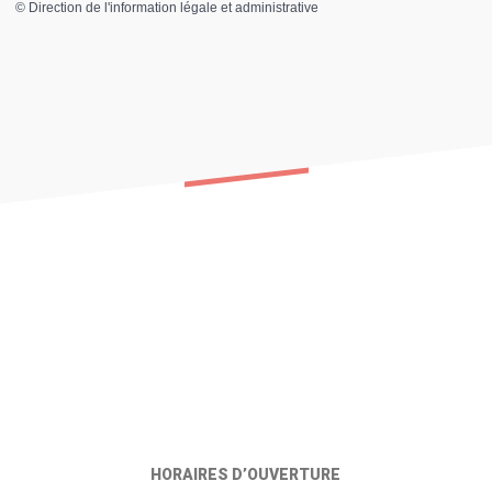
©
Direction de l'information légale et administrative
HORAIRES D’OUVERTURE