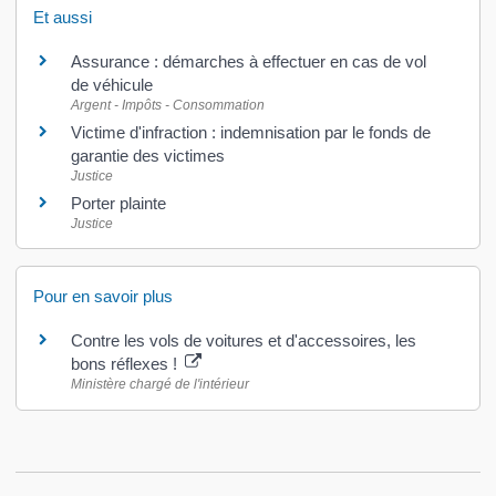
Et aussi
Assurance : démarches à effectuer en cas de vol
de véhicule
Argent - Impôts - Consommation
Victime d'infraction : indemnisation par le fonds de
garantie des victimes
Justice
Porter plainte
Justice
Pour en savoir plus
Contre les vols de voitures et d'accessoires, les
bons réflexes !
Ministère chargé de l'intérieur