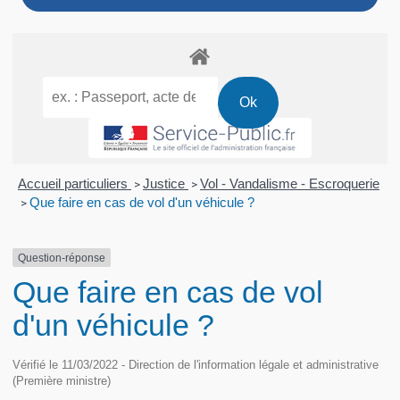
Accueil particuliers
Justice
Vol - Vandalisme - Escroquerie
>
>
Que faire en cas de vol d'un véhicule ?
>
Question-réponse
Que faire en cas de vol
d'un véhicule ?
Vérifié le 11/03/2022 - Direction de l'information légale et administrative
(Première ministre)