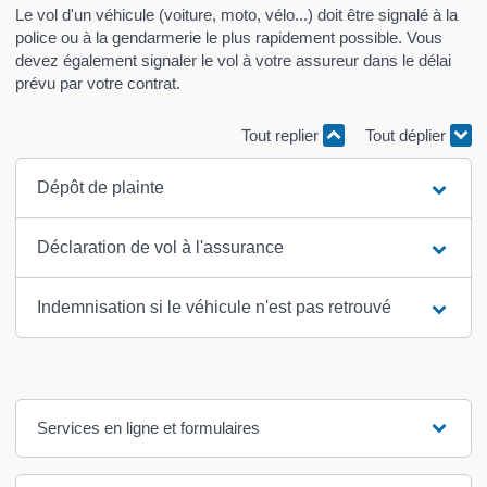
Le vol d'un véhicule (voiture, moto, vélo...) doit être signalé à la
police ou à la gendarmerie le plus rapidement possible. Vous
devez également signaler le vol à votre assureur dans le délai
prévu par votre contrat.
Tout replier
Tout déplier
Dépôt de plainte
Déclaration de vol à l'assurance
Indemnisation si le véhicule n'est pas retrouvé
Services en ligne et formulaires