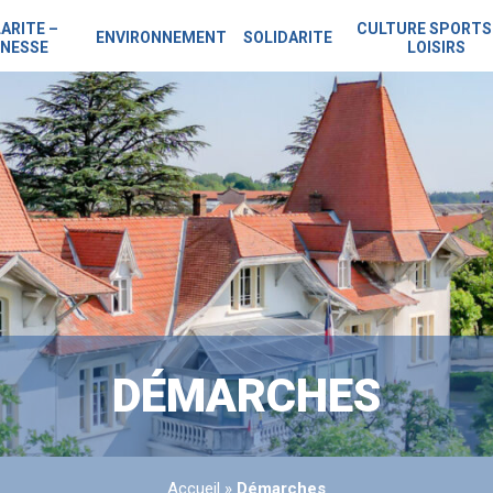
ARITE –
CULTURE SPORTS
ENVIRONNEMENT
SOLIDARITE
NESSE
LOISIRS
DÉMARCHES
Accueil
»
Démarches