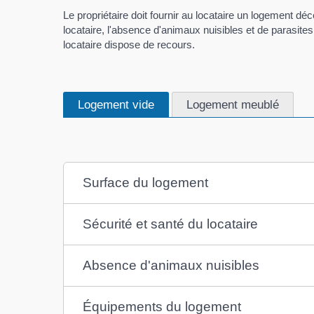
Le propriétaire doit fournir au locataire un logement dé
locataire, l'absence d'animaux nuisibles et de parasite
locataire dispose de recours.
Logement vide
Logement meublé
Surface du logement
Sécurité et santé du locataire
Absence d'animaux nuisibles
Équipements du logement