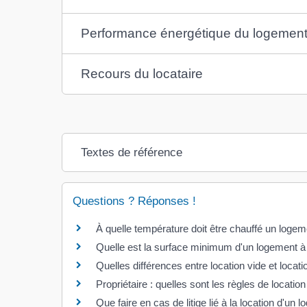
Performance énergétique du logemen
Recours du locataire
Textes de référence
Questions ? Réponses !
À quelle température doit être chauffé un logem
Quelle est la surface minimum d'un logement à 
Quelles différences entre location vide et locat
Propriétaire : quelles sont les règles de locati
Que faire en cas de litige lié à la location d'un 