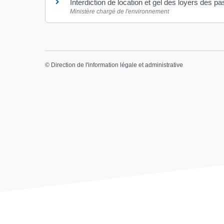
Interdiction de location et gel des loyers des 
Ministère chargé de l'environnement
©
Direction de l'information légale et administrative