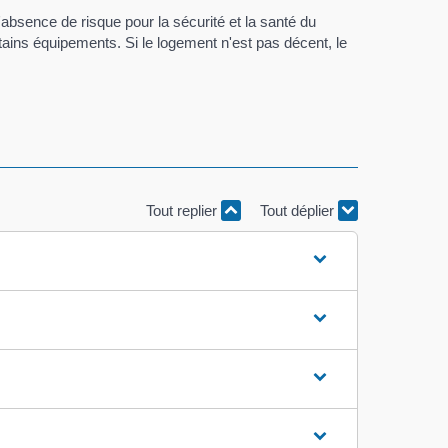
'absence de risque pour la sécurité et la santé du
tains équipements. Si le logement n'est pas décent, le
Tout replier
Tout déplier