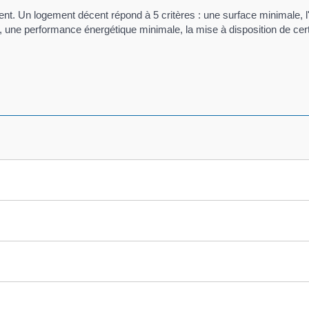
cent. Un logement décent répond à 5 critères : une surface minimale, l
s, une performance énergétique minimale, la mise à disposition de cer