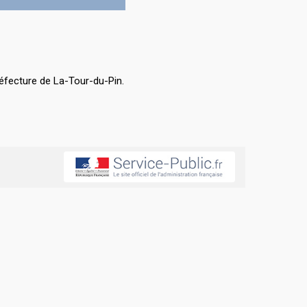
éfecture de La-Tour-du-Pin.