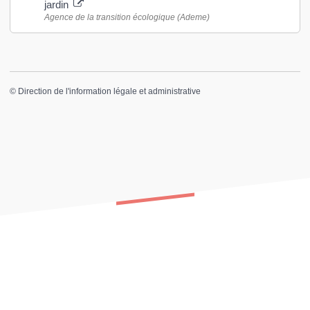
jardin
Agence de la transition écologique (Ademe)
©
Direction de l'information légale et administrative