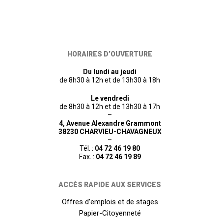
HORAIRES D’OUVERTURE
Du lundi au jeudi
de 8h30 à 12h et de 13h30 à 18h
Le vendredi
de 8h30 à 12h et de 13h30 à 17h
–
4, Avenue Alexandre Grammont
38230 CHARVIEU-CHAVAGNEUX
–
Tél. :
04 72 46 19 80
Fax. :
04 72 46 19 89
ACCÈS RAPIDE AUX SERVICES
Offres d’emplois et de stages
Papier-Citoyenneté