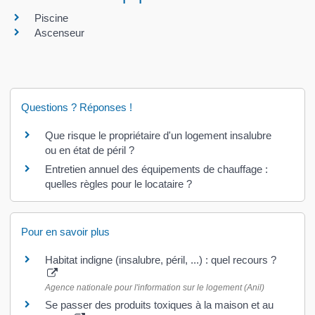
Piscine
Ascenseur
Questions ? Réponses !
Que risque le propriétaire d'un logement insalubre
ou en état de péril ?
Entretien annuel des équipements de chauffage :
quelles règles pour le locataire ?
Pour en savoir plus
Habitat indigne (insalubre, péril, ...) : quel recours ?
Agence nationale pour l'information sur le logement (Anil)
Se passer des produits toxiques à la maison et au