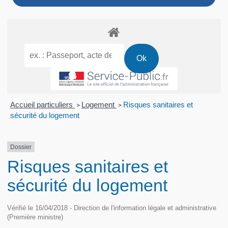
Accueil particuliers
Logement
Risques sanitaires et
>
>
sécurité du logement
Dossier
Risques sanitaires et
sécurité du logement
Vérifié le 16/04/2018 - Direction de l'information légale et administrative
(Première ministre)