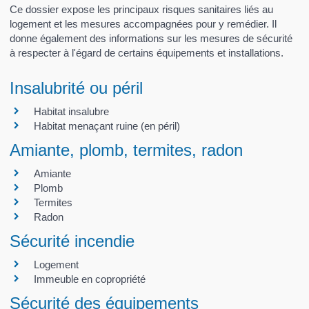
Ce dossier expose les principaux risques sanitaires liés au
logement et les mesures accompagnées pour y remédier. Il
donne également des informations sur les mesures de sécurité
à respecter à l'égard de certains équipements et installations.
Insalubrité ou péril
Habitat insalubre
Habitat menaçant ruine (en péril)
Amiante, plomb, termites, radon
Amiante
Plomb
Termites
Radon
Sécurité incendie
Logement
Immeuble en copropriété
Sécurité des équipements