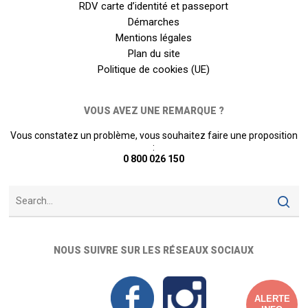
RDV carte d’identité et passeport
Démarches
Mentions légales
Plan du site
Politique de cookies (UE)
VOUS AVEZ UNE REMARQUE ?
Vous constatez un problème, vous souhaitez faire une proposition
:
0 800 026 150
NOUS SUIVRE SUR LES RÉSEAUX SOCIAUX
ALERTE