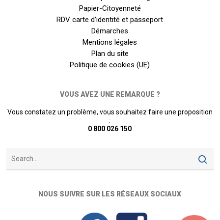
Papier-Citoyenneté
RDV carte d’identité et passeport
Démarches
Mentions légales
Plan du site
Politique de cookies (UE)
VOUS AVEZ UNE REMARQUE ?
Vous constatez un problème, vous souhaitez faire une proposition
:
0 800 026 150
NOUS SUIVRE SUR LES RÉSEAUX SOCIAUX