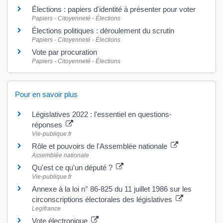
Élections : papiers d'identité à présenter pour voter
Papiers - Citoyenneté - Élections
Élections politiques : déroulement du scrutin
Papiers - Citoyenneté - Élections
Vote par procuration
Papiers - Citoyenneté - Élections
Pour en savoir plus
Législatives 2022 : l'essentiel en questions-
réponses
Vie-publique.fr
Rôle et pouvoirs de l'Assemblée nationale
Assemblée nationale
Qu'est ce qu'un député ?
Vie-publique.fr
Annexe à la loi n° 86-825 du 11 juillet 1986 sur les
circonscriptions électorales des législatives
Legifrance
Vote électronique