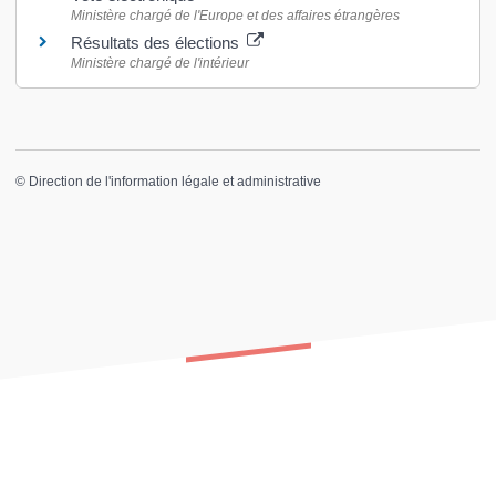
Ministère chargé de l'Europe et des affaires étrangères
Résultats des élections
Ministère chargé de l'intérieur
©
Direction de l'information légale et administrative