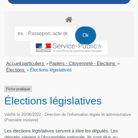
Accueil particuliers
Papiers - Citoyenneté - Élections
>
>
Élections
Élections législatives
>
Fiche pratique
Élections législatives
Vérifié le 20/06/2022 - Direction de l'information légale et administrative
(Première ministre)
Les élections législatives servent à élire les députés. Les
députés siègent à l'Assemblée nationale. Ils sont élus au