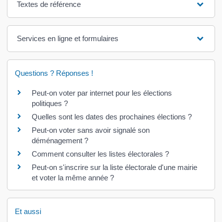
Textes de référence
Services en ligne et formulaires
Questions ? Réponses !
Peut-on voter par internet pour les élections
politiques ?
Quelles sont les dates des prochaines élections ?
Peut-on voter sans avoir signalé son
déménagement ?
Comment consulter les listes électorales ?
Peut-on s'inscrire sur la liste électorale d'une mairie
et voter la même année ?
Et aussi