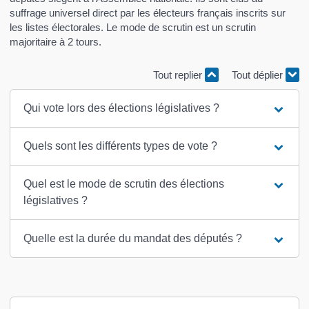
suffrage universel direct par les électeurs français inscrits sur
les listes électorales. Le mode de scrutin est un scrutin
majoritaire à 2 tours.
Tout replier
Tout déplier
Qui vote lors des élections législatives ?
Quels sont les différents types de vote ?
Quel est le mode de scrutin des élections
législatives ?
Quelle est la durée du mandat des députés ?