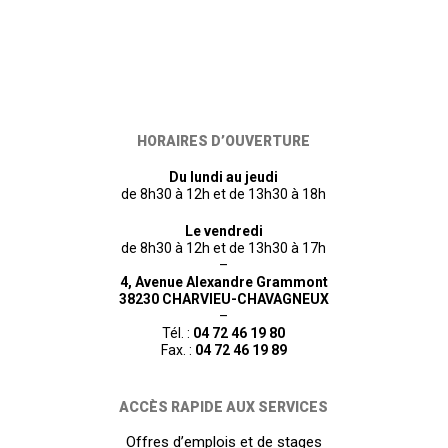
HORAIRES D’OUVERTURE
Du lundi au jeudi
de 8h30 à 12h et de 13h30 à 18h
Le vendredi
de 8h30 à 12h et de 13h30 à 17h
–
4, Avenue Alexandre Grammont
38230 CHARVIEU-CHAVAGNEUX
–
Tél. :
04 72 46 19 80
Fax. :
04 72 46 19 89
ACCÈS RAPIDE AUX SERVICES
Offres d’emplois et de stages