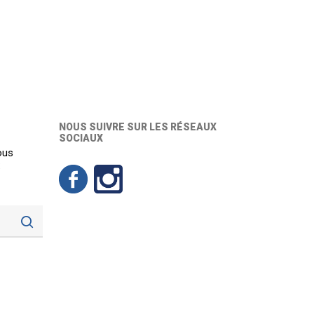
NOUS SUIVRE SUR LES RÉSEAUX
SOCIAUX
ous
: