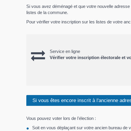
Si vous avez déménagé et que votre nouvelle adresse ne 
listes de la commune.
Pour vérifier votre inscription sur les listes de votre 
Service en ligne
Vérifier votre inscription électorale et 
Si vous êtes encore inscrit à l'ancienne adre
Vous pouvez voter lors de l'élection :
Soit en vous déplaçant sur votre ancien bureau de