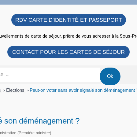
RDV CARTE D'IDENTITÉ ET PASSEPORT
vellements de carte de séjour, prière de vous adresser à la Sous-Pr
CONTACT POUR LES CARTES DE SÉJOUR
ns
Élections
Peut-on voter sans avoir signalé son déménagement 
>
>
alé son déménagement ?
inistrative (Première ministre)