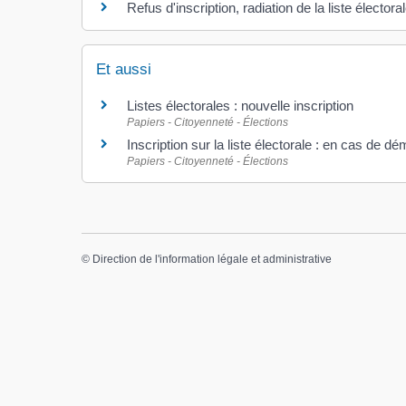
Refus d'inscription, radiation de la liste électora
Et aussi
Listes électorales : nouvelle inscription
Papiers - Citoyenneté - Élections
Inscription sur la liste électorale : en cas de
Papiers - Citoyenneté - Élections
©
Direction de l'information légale et administrative