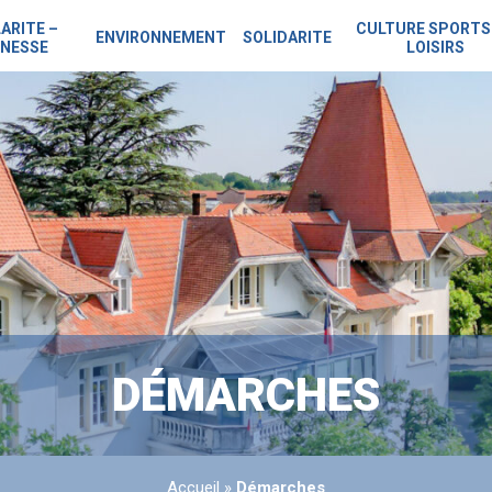
ARITE –
CULTURE SPORTS
ENVIRONNEMENT
SOLIDARITE
NESSE
LOISIRS
DÉMARCHES
Accueil
»
Démarches