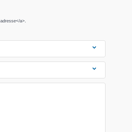
'adresse</a>.