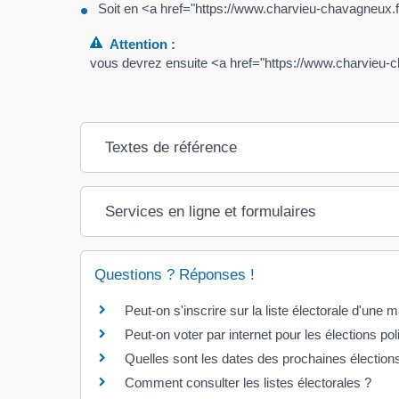
Soit en <a href="https://www.charvieu-chavagneux
Attention :
vous devrez ensuite <a href="https://www.charvieu
Textes de référence
Services en ligne et formulaires
Questions ? Réponses !
Peut-on s'inscrire sur la liste électorale d'une
Peut-on voter par internet pour les élections pol
Quelles sont les dates des prochaines élection
Comment consulter les listes électorales ?