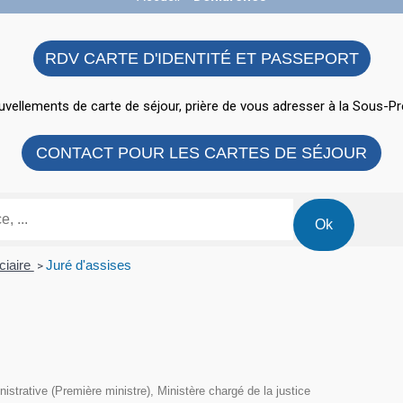
RDV CARTE D'IDENTITÉ ET PASSEPORT
vellements de carte de séjour, prière de vous adresser à la Sous-Pr
CONTACT POUR LES CARTES DE SÉJOUR
ciaire
Juré d'assises
>
inistrative (Première ministre), Ministère chargé de la justice