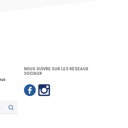
NOUS SUIVRE SUR LES RÉSEAUX
SOCIAUX
ous
: