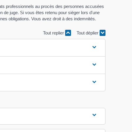
gistrats professionnels au procès des personnes accusées
de juge. Si vous êtes retenu pour siéger lors d'une
ines obligations. Vous avez droit à des indemnités.
Tout replier
Tout déplier