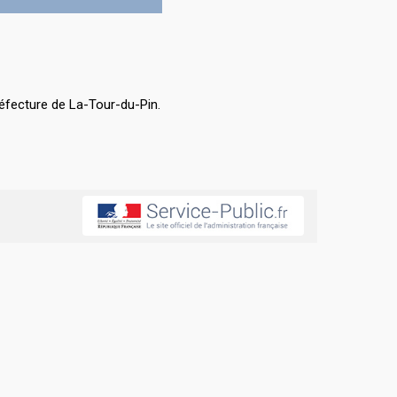
éfecture de La-Tour-du-Pin.