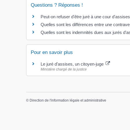
Questions ? Réponses !
Peut-on refuser d'être juré à une cour d'assises
Quelles sont les différences entre une contraven
Quelles sont les indemnités dues aux jurés d'a
Pour en savoir plus
Le juré d’assises, un citoyen-juge
Ministère chargé de la justice
©
Direction de l'information légale et administrative