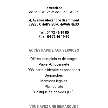
Le vendredi
de 8h30 à 12h et de 13h30 à 17h
–
4, Avenue Alexandre Grammont
38230 CHARVIEU-CHAVAGNEUX
–
Tél. :
04 72 46 19 80
Fax. :
04 72 46 19 89
ACCÈS RAPIDE AUX SERVICES
Offres d’emplois et de stages
Papier-Citoyenneté
RDV carte d’identité et passeport
Démarches
Mentions légales
Plan du site
Politique de cookies (UE)
VOUS AVEZ UNE REMARQUE ?