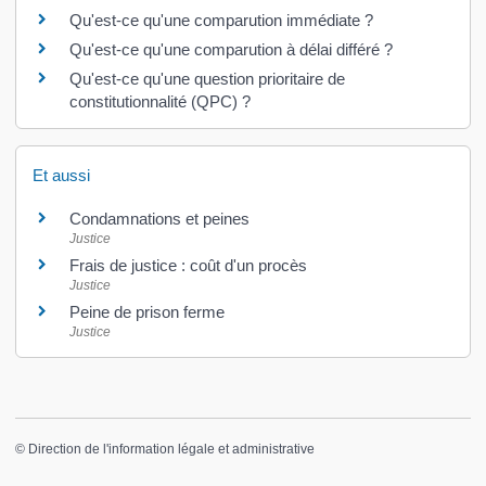
Qu'est-ce qu'une comparution immédiate ?
Qu'est-ce qu'une comparution à délai différé ?
Qu'est-ce qu'une question prioritaire de
constitutionnalité (QPC) ?
Et aussi
Condamnations et peines
Justice
Frais de justice : coût d'un procès
Justice
Peine de prison ferme
Justice
©
Direction de l'information légale et administrative