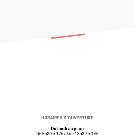
HORAIRES D’OUVERTURE
Du lundi au jeudi
de 8h30 à 12h et de 13h30 à 18h