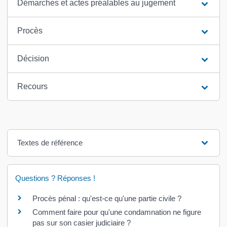
Démarches et actes préalables au jugement
Procès
Décision
Recours
Textes de référence
Questions ? Réponses !
Procès pénal : qu'est-ce qu'une partie civile ?
Comment faire pour qu'une condamnation ne figure
pas sur son casier judiciaire ?