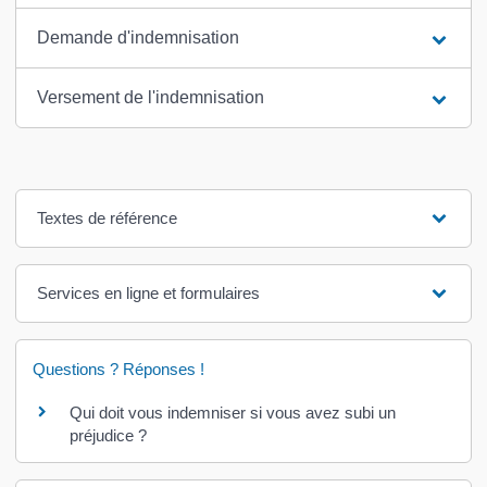
Demande d'indemnisation
Versement de l'indemnisation
Textes de référence
Services en ligne et formulaires
Questions ? Réponses !
Qui doit vous indemniser si vous avez subi un
préjudice ?