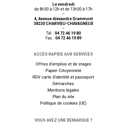
Le vendredi
de 8h30 à 12h et de 13h30 à 17h
–
4, Avenue Alexandre Grammont
38230 CHARVIEU-CHAVAGNEUX
–
Tél. :
04 72 46 19 80
Fax. :
04 72 46 19 89
ACCÈS RAPIDE AUX SERVICES
Offres d’emplois et de stages
Papier-Citoyenneté
RDV carte d’identité et passeport
Démarches
Mentions légales
Plan du site
Politique de cookies (UE)
VOUS AVEZ UNE REMARQUE ?