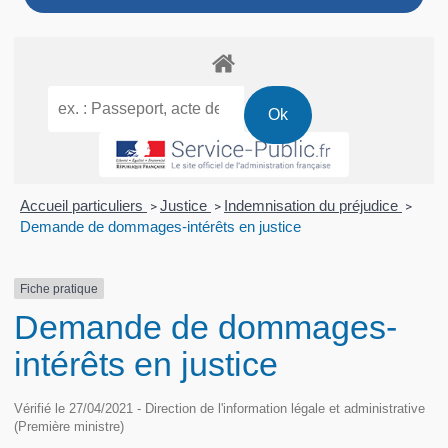
Accueil particuliers
Justice
Indemnisation du préjudice
>
>
>
Demande de dommages-intérêts en justice
Fiche pratique
Demande de dommages-
intérêts en justice
Vérifié le 27/04/2021 - Direction de l'information légale et administrative
(Première ministre)