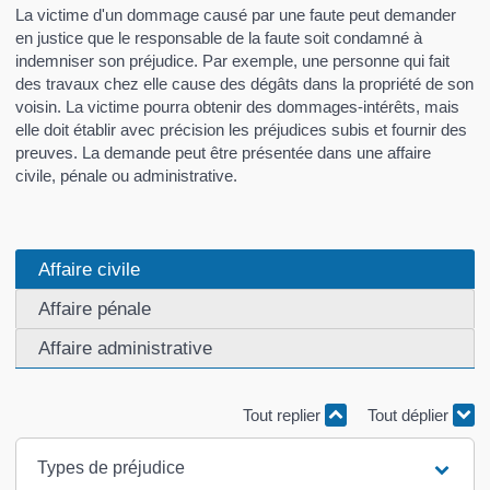
La victime d'un dommage causé par une faute peut demander
en justice que le responsable de la faute soit condamné à
indemniser son préjudice. Par exemple, une personne qui fait
des travaux chez elle cause des dégâts dans la propriété de son
voisin. La victime pourra obtenir des dommages-intérêts, mais
elle doit établir avec précision les préjudices subis et fournir des
preuves. La demande peut être présentée dans une affaire
civile, pénale ou administrative.
Affaire civile
Affaire pénale
Affaire administrative
Tout replier
Tout déplier
Types de préjudice