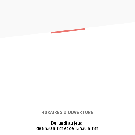
HORAIRES D’OUVERTURE
Du lundi au jeudi
de 8h30 à 12h et de 13h30 à 18h