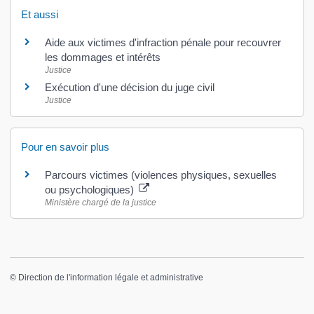
Et aussi
Aide aux victimes d'infraction pénale pour recouvrer
les dommages et intérêts
Justice
Exécution d'une décision du juge civil
Justice
Pour en savoir plus
Parcours victimes (violences physiques, sexuelles
ou psychologiques)
Ministère chargé de la justice
©
Direction de l'information légale et administrative