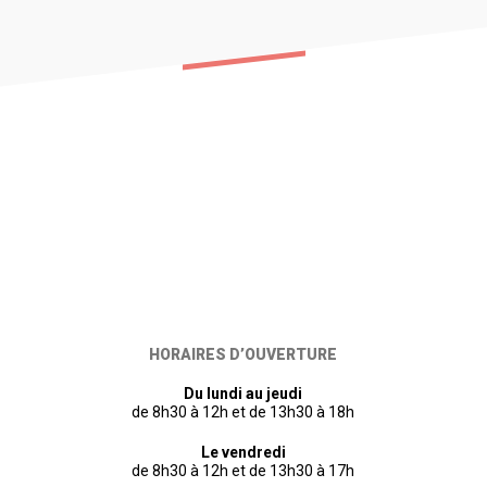
HORAIRES D’OUVERTURE
Du lundi au jeudi
de 8h30 à 12h et de 13h30 à 18h
Le vendredi
de 8h30 à 12h et de 13h30 à 17h