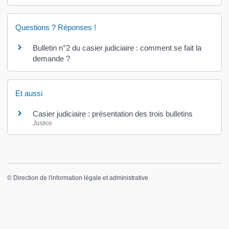
Questions ? Réponses !
Bulletin n°2 du casier judiciaire : comment se fait la
demande ?
Et aussi
Casier judiciaire : présentation des trois bulletins
Justice
©
Direction de l'information légale et administrative