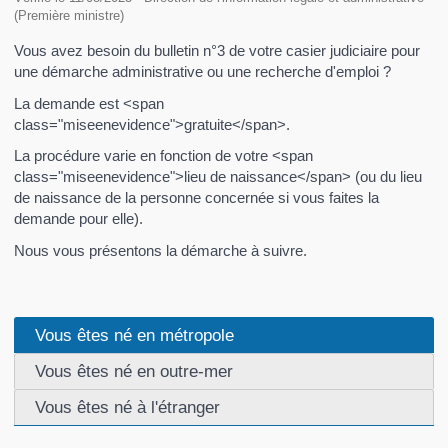
(Première ministre)
Vous avez besoin du bulletin n°3 de votre casier judiciaire pour
une démarche administrative ou une recherche d'emploi ?
La demande est <span
class="miseenevidence">gratuite</span>.
La procédure varie en fonction de votre <span
class="miseenevidence">lieu de naissance</span> (ou du lieu
de naissance de la personne concernée si vous faites la
demande pour elle).
Nous vous présentons la démarche à suivre.
Vous êtes né en métropole
Vous êtes né en outre-mer
Vous êtes né à l'étranger