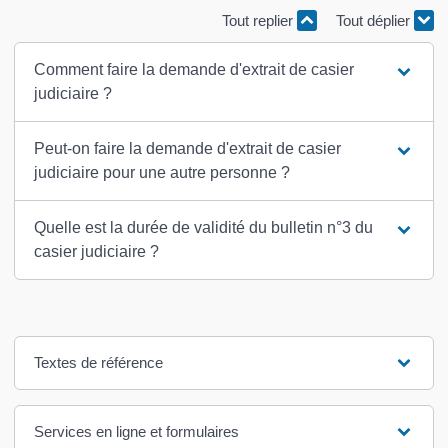
Tout replier
Tout déplier
Comment faire la demande d'extrait de casier
judiciaire ?
Peut-on faire la demande d'extrait de casier
judiciaire pour une autre personne ?
Quelle est la durée de validité du bulletin n°3 du
casier judiciaire ?
Textes de référence
Services en ligne et formulaires