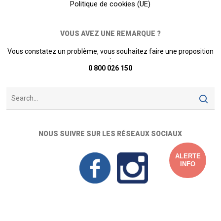
Politique de cookies (UE)
VOUS AVEZ UNE REMARQUE ?
Vous constatez un problème, vous souhaitez faire une proposition
:
0 800 026 150
NOUS SUIVRE SUR LES RÉSEAUX SOCIAUX
ALERTE
INFO