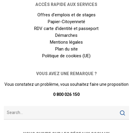
ACCÈS RAPIDE AUX SERVICES
Offres d’emplois et de stages
Papier-Citoyenneté
RDV carte d’identité et passeport
Démarches
Mentions légales
Plan du site
Politique de cookies (UE)
VOUS AVEZ UNE REMARQUE ?
Vous constatez un problème, vous souhaitez faire une proposition
:
0 800 026 150