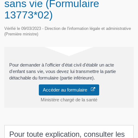
sans vie (Formulaire
13773*02)
Vérifié le 09/03/2023 - Direction de l'information légale et administrative
(Première ministre)
Pour demander à l'officier d'état civil d'établir un acte
d'enfant sans vie, vous devez lui transmettre la partie
détachable du formulaire (partie inférieure).
Accéder au formulaire
Ministère chargé de la santé
Pour toute explication, consulter les