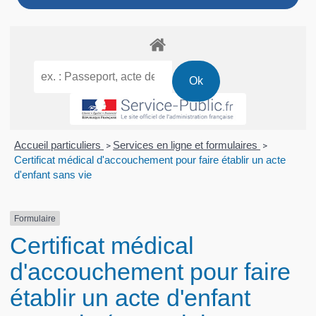
Accueil particuliers
Services en ligne et formulaires
>
>
Certificat médical d'accouchement pour faire établir un acte
d'enfant sans vie
Formulaire
Certificat médical
d'accouchement pour faire
établir un acte d'enfant