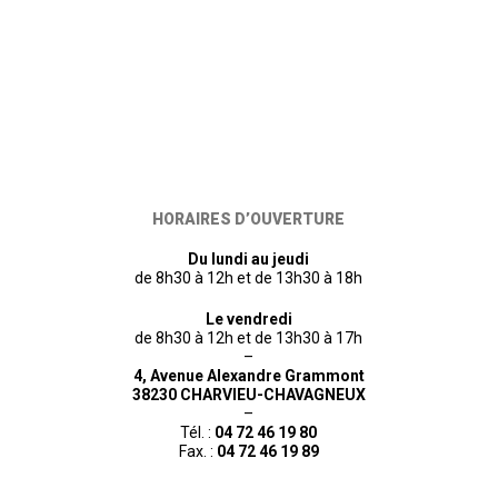
HORAIRES D’OUVERTURE
Du lundi au jeudi
de 8h30 à 12h et de 13h30 à 18h
Le vendredi
de 8h30 à 12h et de 13h30 à 17h
–
4, Avenue Alexandre Grammont
38230 CHARVIEU-CHAVAGNEUX
–
Tél. :
04 72 46 19 80
Fax. :
04 72 46 19 89