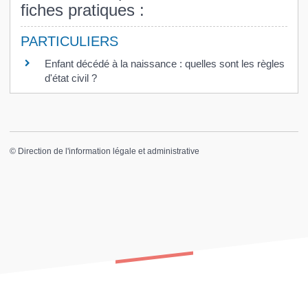
fiches pratiques :
PARTICULIERS
Enfant décédé à la naissance : quelles sont les règles
d'état civil ?
©
Direction de l'information légale et administrative