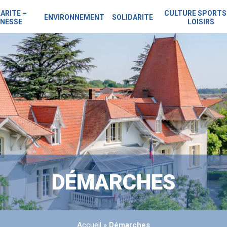
ARITE –
CULTURE SPORTS
ENVIRONNEMENT
SOLIDARITE
NESSE
LOISIRS
DÉMARCHES
Accueil
»
Démarches