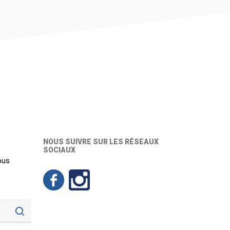
NOUS SUIVRE SUR LES RÉSEAUX
SOCIAUX
ous
: