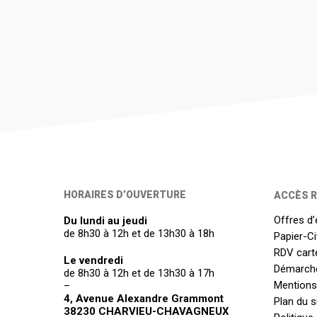
HORAIRES D’OUVERTURE
ACCÈS R
Offres d’
Du lundi au jeudi
de 8h30 à 12h et de 13h30 à 18h
Papier-C
RDV carte
Le vendredi
Démarch
de 8h30 à 12h et de 13h30 à 17h
Mentions
–
4, Avenue Alexandre Grammont
Plan du s
38230 CHARVIEU-CHAVAGNEUX