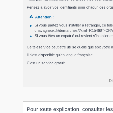
Pensez à avoir vos identifiants pour chacun des or
Attention :
Si vous partez vous installer à l'étranger, ce t
chavagneux.fr/demarches/?xml=R15469">CPAM<
Si vous êtes un expatrié qui revient s'installer 
Ce téléservice peut être utilisé quelle que soit votre n
Il n'est disponible qu'en langue française.
C'est un service gratuit.
Di
Pour toute explication, consulter les