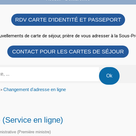
RDV CARTE D'IDENTITÉ ET PASSEPORT
vellements de carte de séjour, prière de vous adresser à la Sous-Pr
CONTACT POUR LES CARTES DE SÉJOUR
Changement d'adresse en ligne
>
(Service en ligne)
inistrative (Première ministre)