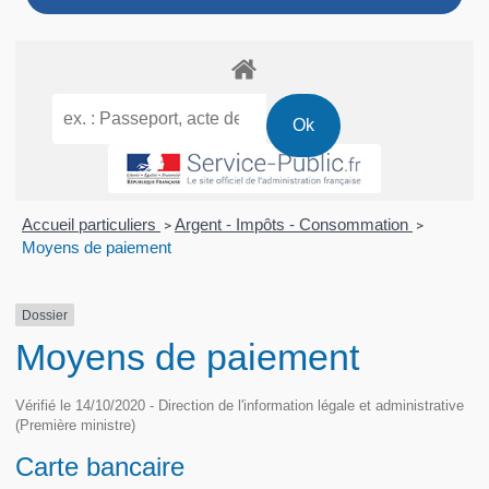
Accueil particuliers
Argent - Impôts - Consommation
>
>
Moyens de paiement
Dossier
Moyens de paiement
Vérifié le 14/10/2020 - Direction de l'information légale et administrative
(Première ministre)
Carte bancaire