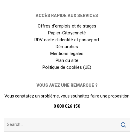
ACCÈS RAPIDE AUX SERVICES
Offres d’emplois et de stages
Papier-Citoyenneté
RDV carte d’identité et passeport
Démarches
Mentions légales
Plan du site
Politique de cookies (UE)
VOUS AVEZ UNE REMARQUE ?
Vous constatez un problème, vous souhaitez faire une proposition
:
0 800 026 150