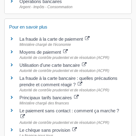
Opérations bancaires
Argent - Impôts - Consommation
Pour en savoir plus
La fraude à la carte de paiement
Ministère chargé de l'économie
Moyens de paiement
Autorité de contrôle prudentiel et de résolution (ACPR)
Utilisation d'une carte bancaire
Autorité de contrôle prudentiel et de résolution (ACPR)
La fraude à la carte bancaire : quelles précautions
prendre et comment réagir ?
Autorité de contrôle prudentiel et de résolution (ACPR)
Principaux tarifs bancaires
Ministère chargé des finances
Le paiement sans contact : comment ça marche ?
Autorité de contrôle prudentiel et de résolution (ACPR)
Le chèque sans provision
La finance pour tous