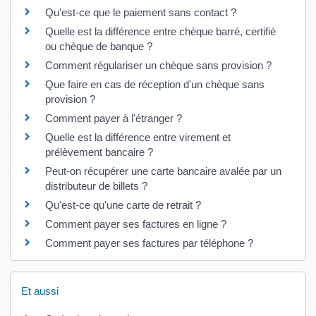
Qu'est-ce que le paiement sans contact ?
Quelle est la différence entre chèque barré, certifié
ou chèque de banque ?
Comment régulariser un chèque sans provision ?
Que faire en cas de réception d'un chèque sans
provision ?
Comment payer à l'étranger ?
Quelle est la différence entre virement et
prélèvement bancaire ?
Peut-on récupérer une carte bancaire avalée par un
distributeur de billets ?
Qu'est-ce qu'une carte de retrait ?
Comment payer ses factures en ligne ?
Comment payer ses factures par téléphone ?
Et aussi