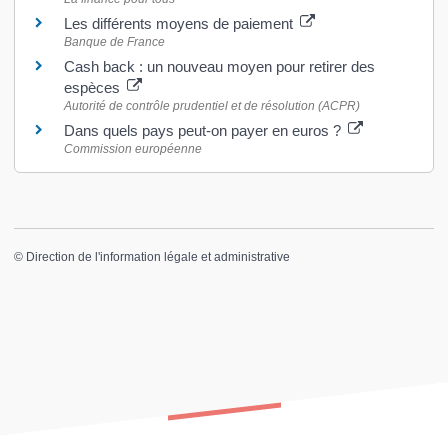
Les différents moyens de paiement
Banque de France
Cash back : un nouveau moyen pour retirer des
espèces
Autorité de contrôle prudentiel et de résolution (ACPR)
Dans quels pays peut-on payer en euros ?
Commission européenne
©
Direction de l'information légale et administrative