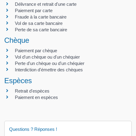
Délivrance et retrait d'une carte
Paiement par carte
Fraude à la carte bancaire
Vol de sa carte bancaire
Perte de sa carte bancaire
Chèque
Paiement par chèque
Vol d'un chèque ou d'un chéquier
Perte d'un chèque ou d'un chéquier
Interdiction d'émettre des chèques
Espèces
Retrait d'espèces
Paiement en espèces
Questions ? Réponses !