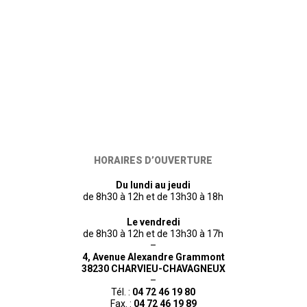
HORAIRES D’OUVERTURE
Du lundi au jeudi
de 8h30 à 12h et de 13h30 à 18h
Le vendredi
de 8h30 à 12h et de 13h30 à 17h
–
4, Avenue Alexandre Grammont
38230 CHARVIEU-CHAVAGNEUX
–
Tél. :
04 72 46 19 80
Fax. :
04 72 46 19 89