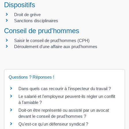
Dispositifs
Droit de grève
Sanctions disciplinaires
Conseil de prud'hommes
Saisir le conseil de prud'hommes (CPH)
Déroulement d'une affaire aux prud'hommes
Questions ? Réponses !
Dans quels cas recourir à l'inspecteur du travail ?
Le salarié et l'employeur peuvent-ils régler un conflit
à l'amiable ?
Doit-on être représenté ou assisté par un avocat
devant le conseil de prud'hommes ?
Qu'est-ce qu'un défenseur syndical ?