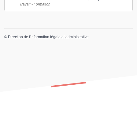
Travail - Formation
©
Direction de l'information légale et administrative