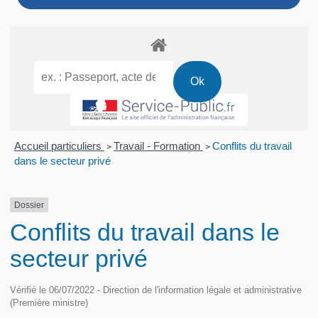
Accueil particuliers
Travail - Formation
Conflits du travail
>
>
dans le secteur privé
Dossier
Conflits du travail dans le
secteur privé
Vérifié le 06/07/2022 - Direction de l'information légale et administrative
(Première ministre)