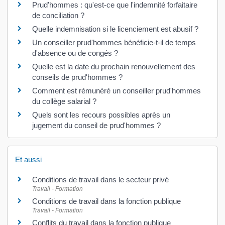
Prud'hommes : qu'est-ce que l'indemnité forfaitaire
de conciliation ?
Quelle indemnisation si le licenciement est abusif ?
Un conseiller prud'hommes bénéficie-t-il de temps
d'absence ou de congés ?
Quelle est la date du prochain renouvellement des
conseils de prud'hommes ?
Comment est rémunéré un conseiller prud'hommes
du collège salarial ?
Quels sont les recours possibles après un
jugement du conseil de prud'hommes ?
Et aussi
Conditions de travail dans le secteur privé
Travail - Formation
Conditions de travail dans la fonction publique
Travail - Formation
Conflits du travail dans la fonction publique