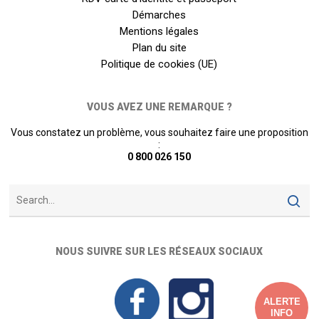
Démarches
Mentions légales
Plan du site
Politique de cookies (UE)
VOUS AVEZ UNE REMARQUE ?
Vous constatez un problème, vous souhaitez faire une proposition
:
0 800 026 150
NOUS SUIVRE SUR LES RÉSEAUX SOCIAUX
ALERTE
INFO