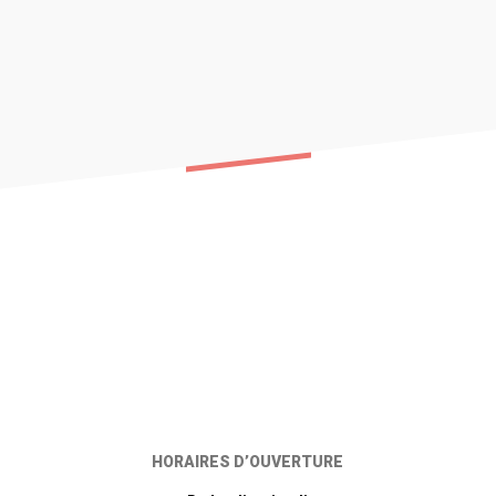
HORAIRES D’OUVERTURE