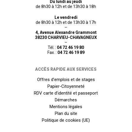
Du lundi au jeudi
de 8h30 à 12h et de 13h30 à 18h
Le vendredi
de 8h30 à 12h et de 13h30 à 17h
–
4, Avenue Alexandre Grammont
38230 CHARVIEU-CHAVAGNEUX
–
Tél. :
04 72 46 19 80
Fax. :
04 72 46 19 89
ACCÈS RAPIDE AUX SERVICES
Offres d’emplois et de stages
Papier-Citoyenneté
RDV carte d’identité et passeport
Démarches
Mentions légales
Plan du site
Politique de cookies (UE)