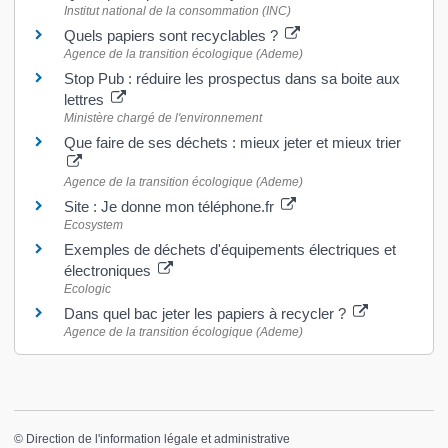
Institut national de la consommation (INC)
Quels papiers sont recyclables ?
Agence de la transition écologique (Ademe)
Stop Pub : réduire les prospectus dans sa boite aux
lettres
Ministère chargé de l'environnement
Que faire de ses déchets : mieux jeter et mieux trier
Agence de la transition écologique (Ademe)
Site : Je donne mon téléphone.fr
Ecosystem
Exemples de déchets d'équipements électriques et
électroniques
Ecologic
Dans quel bac jeter les papiers à recycler ?
Agence de la transition écologique (Ademe)
©
Direction de l'information légale et administrative