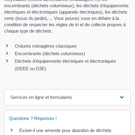
encombrants (déchets volumineux), les déchets d'équipements
électriques et électroniques (appareils électriques), les déchets
verts (issus du jardin), ... Vous pouvez vous en défaire à la
condition de respecter les règles de tri et de collecte propres à
chaque type de déchets.
Ordures ménagères classiques
Encombrants (déchets volumineux)
Déchets d'équipements électriques et électroniques
(DEEE ou D3E)
Services en ligne et formulaires
Questions ? Réponses !
Existe-il une amende pour abandon de déchets