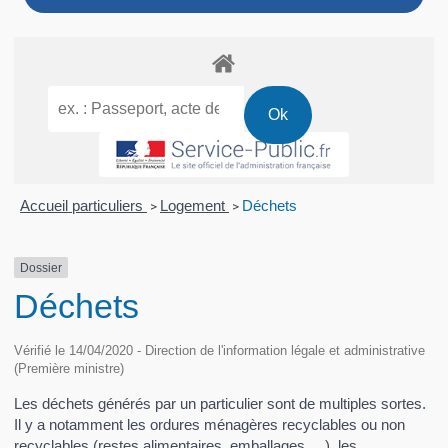
Accueil particuliers
Logement
Déchets
>
>
Dossier
Déchets
Vérifié le 14/04/2020 - Direction de l'information légale et administrative
(Première ministre)
Les déchets générés par un particulier sont de multiples sortes.
Il y a notamment les ordures ménagères recyclables ou non
recyclables (restes alimentaires, emballages, ...), les