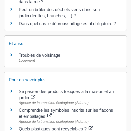
dans la rue ?
Peut-on brûler des déchets verts dans son
jardin (feuilles, branches, ...) ?
Dans quel cas le débroussaillage est-il obligatoire ?
Et aussi
Troubles de voisinage
Logement
Pour en savoir plus
Se passer des produits toxiques à la maison et au
jardin
Agence de la transition écologique (Ademe)
Comprendre les symboles inscrits sur les flacons
et emballages
Agence de la transition écologique (Ademe)
Quels plastiques sont recyclables ?