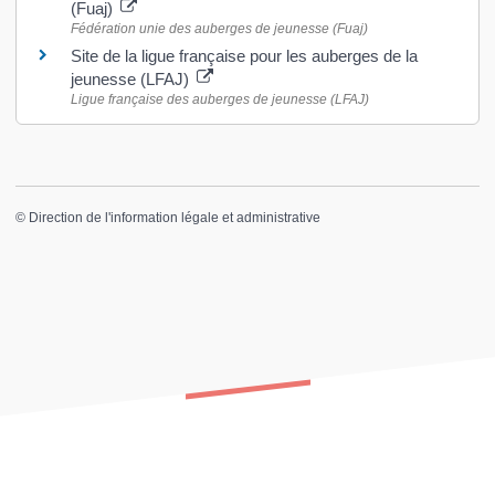
(Fuaj)
Fédération unie des auberges de jeunesse (Fuaj)
Site de la ligue française pour les auberges de la
jeunesse (LFAJ)
Ligue française des auberges de jeunesse (LFAJ)
©
Direction de l'information légale et administrative