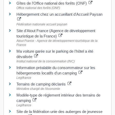
Gîtes de l'Office national des forêts (ONF)
Office national des forêts (ONF)
Hébergement chez un accueillant d'Accueil Paysan
Fédération nationale accueil paysan
Site d'Atout France (Agence de développement
touristique de la France)
Atout France - Agence de développement touristique de la
France
Ma voiture garée sur le parking de l'hôtel a été
dévalisée
Institut national de la consommation (INC)
Information préalable du consommateur sur les
hébergements locatifs d'un camping
Legifrance
Terrains de camping déclarés
Ministère chargé de l'économie
Modèle-type de règlement intérieur des terrains de
camping
Legifrance
Site de la fédération unie des auberges de jeunesse