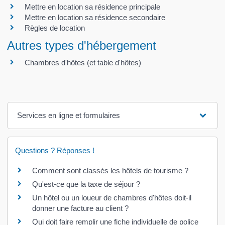
Mettre en location sa résidence principale
Mettre en location sa résidence secondaire
Règles de location
Autres types d'hébergement
Chambres d'hôtes (et table d'hôtes)
Services en ligne et formulaires
Questions ? Réponses !
Comment sont classés les hôtels de tourisme ?
Qu'est-ce que la taxe de séjour ?
Un hôtel ou un loueur de chambres d'hôtes doit-il
donner une facture au client ?
Qui doit faire remplir une fiche individuelle de police