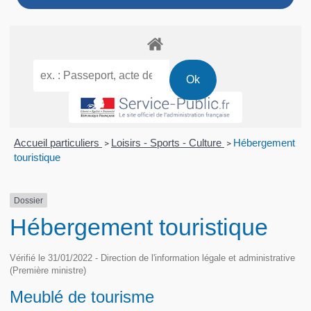
Accueil particuliers
Loisirs - Sports - Culture
Hébergement
>
>
touristique
Dossier
Hébergement touristique
Vérifié le 31/01/2022 - Direction de l'information légale et administrative
(Première ministre)
Meublé de tourisme