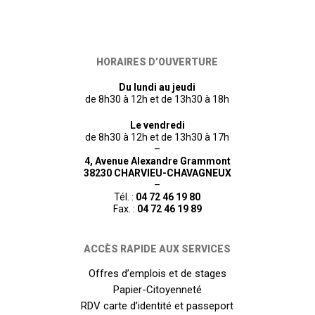
HORAIRES D’OUVERTURE
Du lundi au jeudi
de 8h30 à 12h et de 13h30 à 18h
Le vendredi
de 8h30 à 12h et de 13h30 à 17h
–
4, Avenue Alexandre Grammont
38230 CHARVIEU-CHAVAGNEUX
–
Tél. :
04 72 46 19 80
Fax. :
04 72 46 19 89
ACCÈS RAPIDE AUX SERVICES
Offres d’emplois et de stages
Papier-Citoyenneté
RDV carte d’identité et passeport