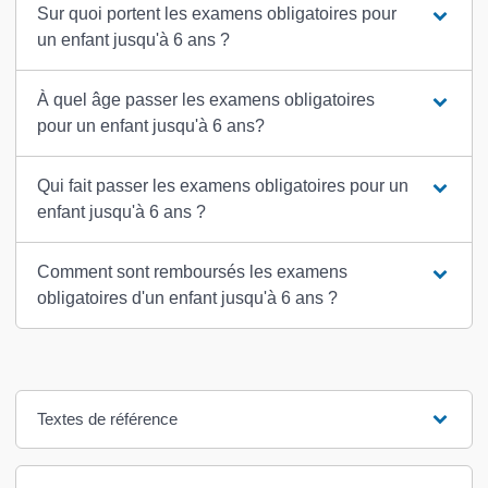
Sur quoi portent les examens obligatoires pour
un enfant jusqu'à 6 ans ?
À quel âge passer les examens obligatoires
pour un enfant jusqu'à 6 ans?
Qui fait passer les examens obligatoires pour un
enfant jusqu'à 6 ans ?
Comment sont remboursés les examens
obligatoires d'un enfant jusqu'à 6 ans ?
Textes de référence