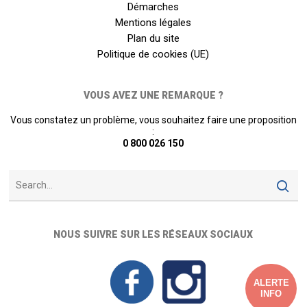
Démarches
Mentions légales
Plan du site
Politique de cookies (UE)
VOUS AVEZ UNE REMARQUE ?
Vous constatez un problème, vous souhaitez faire une proposition
:
0 800 026 150
NOUS SUIVRE SUR LES RÉSEAUX SOCIAUX
ALERTE
INFO