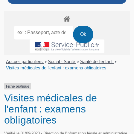
Accueil particuliers
Social - Santé
Santé de l'enfant
>
>
>
Visites médicales de l'enfant : examens obligatoires
Fiche pratique
Visites médicales de
l'enfant : examens
obligatoires
Vérifié le 01/09/2023 - Direction de l'information légale et administrative