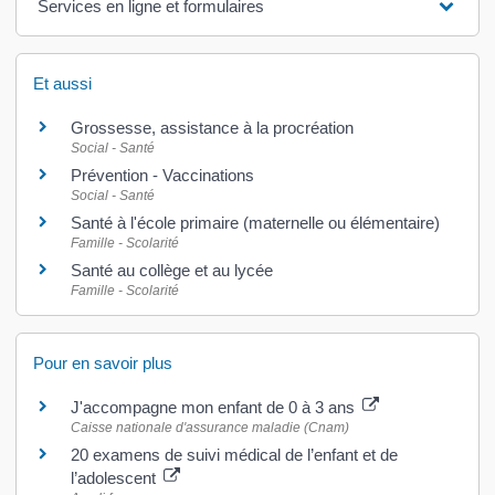
Services en ligne et formulaires
Et aussi
Grossesse, assistance à la procréation
Social - Santé
Prévention - Vaccinations
Social - Santé
Santé à l'école primaire (maternelle ou élémentaire)
Famille - Scolarité
Santé au collège et au lycée
Famille - Scolarité
Pour en savoir plus
J'accompagne mon enfant de 0 à 3 ans
Caisse nationale d'assurance maladie (Cnam)
20 examens de suivi médical de l’enfant et de
l’adolescent