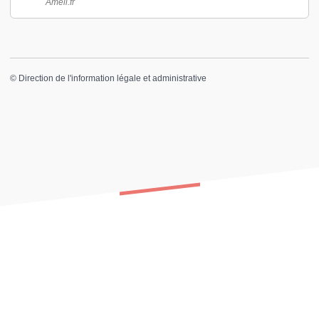
Ameli.fr
©
Direction de l'information légale et administrative