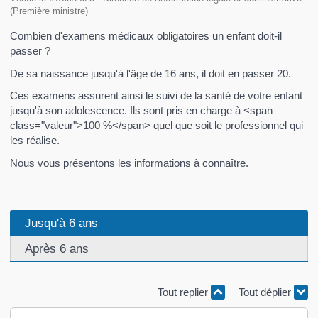
(Première ministre)
Combien d'examens médicaux obligatoires un enfant doit-il
passer ?
De sa naissance jusqu'à l'âge de 16 ans, il doit en passer 20.
Ces examens assurent ainsi le suivi de la santé de votre enfant
jusqu'à son adolescence. Ils sont pris en charge à <span
class="valeur">100 %</span> quel que soit le professionnel qui
les réalise.
Nous vous présentons les informations à connaître.
Jusqu'à 6 ans
Après 6 ans
Tout replier
Tout déplier