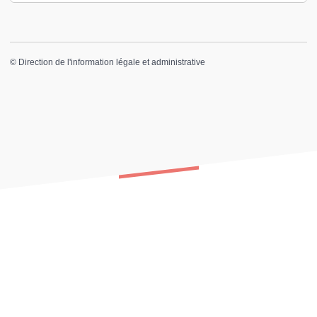
©
Direction de l'information légale et administrative