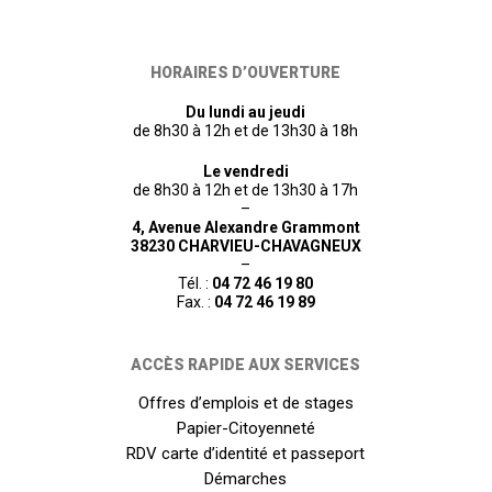
HORAIRES D’OUVERTURE
Du lundi au jeudi
de 8h30 à 12h et de 13h30 à 18h
Le vendredi
de 8h30 à 12h et de 13h30 à 17h
–
4, Avenue Alexandre Grammont
38230 CHARVIEU-CHAVAGNEUX
–
Tél. :
04 72 46 19 80
Fax. :
04 72 46 19 89
ACCÈS RAPIDE AUX SERVICES
Offres d’emplois et de stages
Papier-Citoyenneté
RDV carte d’identité et passeport
Démarches