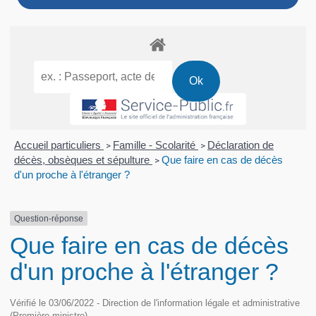
Accueil particuliers
Famille - Scolarité
Déclaration de
>
>
décès, obsèques et sépulture
Que faire en cas de décès
>
d'un proche à l'étranger ?
Question-réponse
Que faire en cas de décès
d'un proche à l'étranger ?
Vérifié le 03/06/2022 - Direction de l'information légale et administrative
(Première ministre)