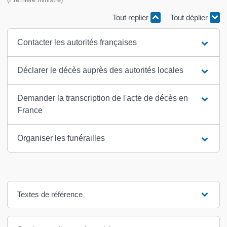
Tout replier
Tout déplier
Contacter les autorités françaises
Déclarer le décès auprès des autorités locales
Demander la transcription de l'acte de décès en
France
Organiser les funérailles
Textes de référence