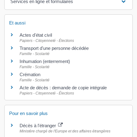
Services en ligne et formulaires
Et aussi
Actes d'état civil
Papiers - Citoyenneté - Élections
Transport d'une personne décédée
Famille - Scolarité
Inhumation (enterrement)
Famille - Scolarité
Crémation
Famille - Scolarité
Acte de décès : demande de copie intégrale
Papiers - Citoyenneté - Élections
Pour en savoir plus
Décès à l'étranger
Ministère chargé de l'Europe et des affaires étrangères