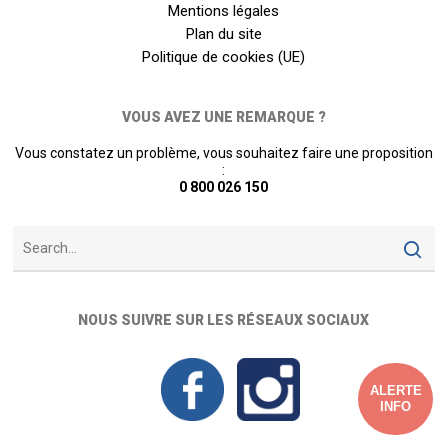
Mentions légales
Plan du site
Politique de cookies (UE)
VOUS AVEZ UNE REMARQUE ?
Vous constatez un problème, vous souhaitez faire une proposition
:
0 800 026 150
NOUS SUIVRE SUR LES RÉSEAUX SOCIAUX
ALERTE
INFO