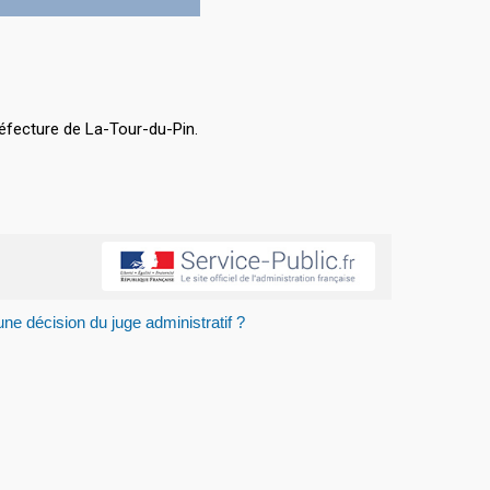
éfecture de La-Tour-du-Pin.
une décision du juge administratif ?