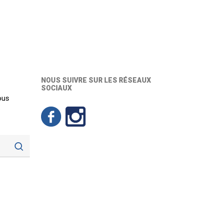
NOUS SUIVRE SUR LES RÉSEAUX
SOCIAUX
ous
: