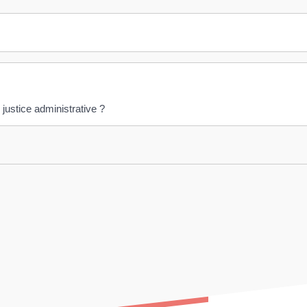
justice administrative ?