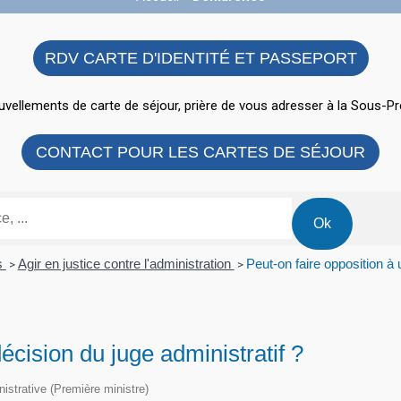
RDV CARTE D'IDENTITÉ ET PASSEPORT
vellements de carte de séjour, prière de vous adresser à la Sous-Pr
CONTACT POUR LES CARTES DE SÉJOUR
ns
Agir en justice contre l'administration
Peut-on faire opposition à 
>
>
écision du juge administratif ?
inistrative (Première ministre)