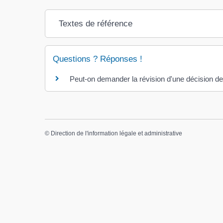
Textes de référence
Questions ? Réponses !
Peut-on demander la révision d'une décision de 
©
Direction de l'information légale et administrative