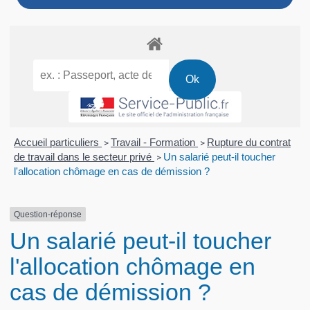
Accueil particuliers
Travail - Formation
Rupture du contrat
>
>
de travail dans le secteur privé
Un salarié peut-il toucher
>
l'allocation chômage en cas de démission ?
Question-réponse
Un salarié peut-il toucher
l'allocation chômage en
cas de démission ?