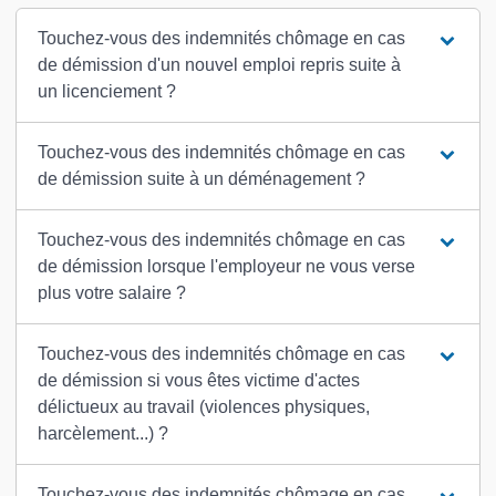
Touchez-vous des indemnités chômage en cas
de démission d'un nouvel emploi repris suite à
un licenciement ?
Touchez-vous des indemnités chômage en cas
de démission suite à un déménagement ?
Touchez-vous des indemnités chômage en cas
de démission lorsque l'employeur ne vous verse
plus votre salaire ?
Touchez-vous des indemnités chômage en cas
de démission si vous êtes victime d'actes
délictueux au travail (violences physiques,
harcèlement...) ?
Touchez-vous des indemnités chômage en cas