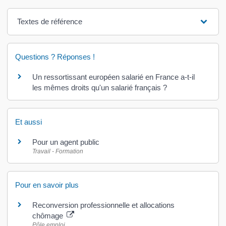
Textes de référence
Questions ? Réponses !
Un ressortissant européen salarié en France a-t-il
les mêmes droits qu'un salarié français ?
Et aussi
Pour un agent public
Travail - Formation
Pour en savoir plus
Reconversion professionnelle et allocations
chômage
Pôle emploi