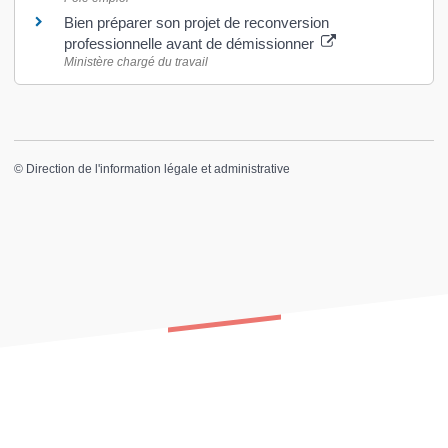
Bien préparer son projet de reconversion
professionnelle avant de démissionner
Ministère chargé du travail
©
Direction de l'information légale et administrative