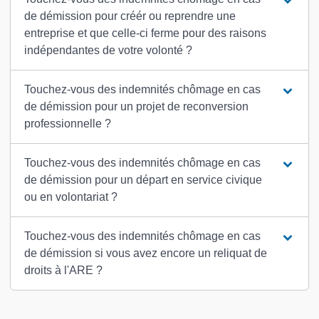
de démission pour créér ou reprendre une
entreprise et que celle-ci ferme pour des raisons
indépendantes de votre volonté ?
Touchez-vous des indemnités chômage en cas
de démission pour un projet de reconversion
professionnelle ?
Touchez-vous des indemnités chômage en cas
de démission pour un départ en service civique
ou en volontariat ?
Touchez-vous des indemnités chômage en cas
de démission si vous avez encore un reliquat de
droits à l'ARE ?