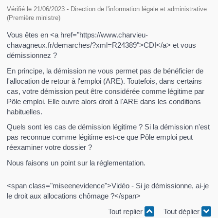
Vérifié le 21/06/2023 - Direction de l'information légale et administrative
(Première ministre)
Vous êtes en <a href="https://www.charvieu-
chavagneux.fr/demarches/?xml=R24389">CDI</a> et vous
démissionnez ?
En principe, la démission ne vous permet pas de bénéficier de
l'allocation de retour à l'emploi (ARE). Toutefois, dans certains
cas, votre démission peut être considérée comme légitime par
Pôle emploi. Elle ouvre alors droit à l'ARE dans les conditions
habituelles.
Quels sont les cas de démission légitime ? Si la démission n'est
pas reconnue comme légitime est-ce que Pôle emploi peut
réexaminer votre dossier ?
Nous faisons un point sur la réglementation.
<span class="miseenevidence">Vidéo - Si je démissionne, ai-je
le droit aux allocations chômage ?</span>
Tout replier
Tout déplier