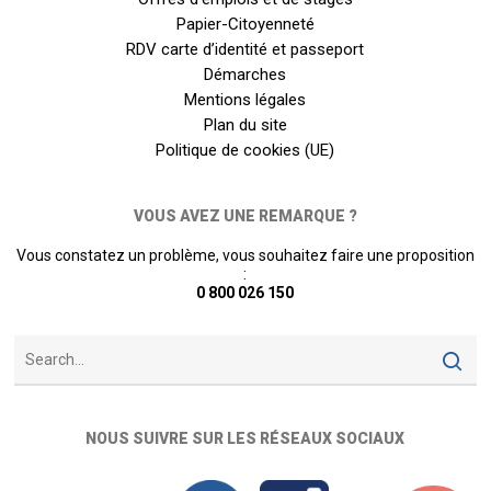
Papier-Citoyenneté
RDV carte d’identité et passeport
Démarches
Mentions légales
Plan du site
Politique de cookies (UE)
VOUS AVEZ UNE REMARQUE ?
Vous constatez un problème, vous souhaitez faire une proposition
:
0 800 026 150
NOUS SUIVRE SUR LES RÉSEAUX SOCIAUX