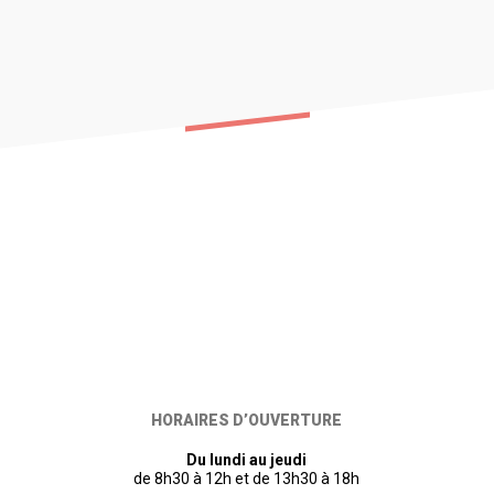
HORAIRES D’OUVERTURE
Du lundi au jeudi
de 8h30 à 12h et de 13h30 à 18h