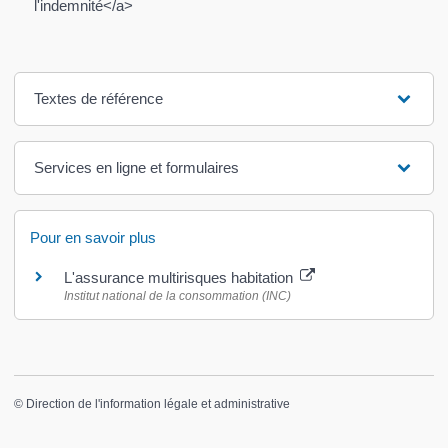
l'indemnité</a>
Textes de référence
Services en ligne et formulaires
Pour en savoir plus
L'assurance multirisques habitation
Institut national de la consommation (INC)
©
Direction de l'information légale et administrative