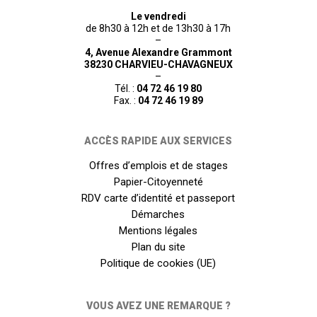
Le vendredi
de 8h30 à 12h et de 13h30 à 17h
–
4, Avenue Alexandre Grammont
38230 CHARVIEU-CHAVAGNEUX
–
Tél. :
04 72 46 19 80
Fax. :
04 72 46 19 89
ACCÈS RAPIDE AUX SERVICES
Offres d’emplois et de stages
Papier-Citoyenneté
RDV carte d’identité et passeport
Démarches
Mentions légales
Plan du site
Politique de cookies (UE)
VOUS AVEZ UNE REMARQUE ?