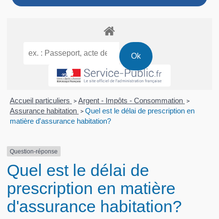
Accueil particuliers
Argent - Impôts - Consommation
>
>
Assurance habitation
Quel est le délai de prescription en
>
matière d'assurance habitation?
Question-réponse
Quel est le délai de
prescription en matière
d'assurance habitation?