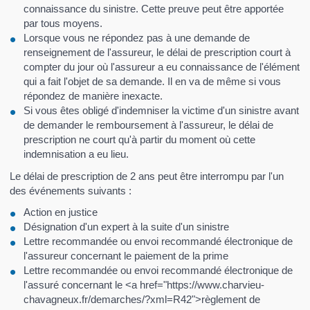
connaissance du sinistre. Cette preuve peut être apportée
par tous moyens.
Lorsque vous ne répondez pas à une demande de
renseignement de l'assureur, le délai de prescription court à
compter du jour où l'assureur a eu connaissance de l'élément
qui a fait l'objet de sa demande. Il en va de même si vous
répondez de manière inexacte.
Si vous êtes obligé d'indemniser la victime d'un sinistre avant
de demander le remboursement à l'assureur, le délai de
prescription ne court qu'à partir du moment où cette
indemnisation a eu lieu.
Le délai de prescription de 2 ans peut être interrompu par l'un
des événements suivants :
Action en justice
Désignation d'un expert à la suite d'un sinistre
Lettre recommandée ou envoi recommandé électronique de
l'assureur concernant le paiement de la prime
Lettre recommandée ou envoi recommandé électronique de
l'assuré concernant le <a href="https://www.charvieu-
chavagneux.fr/demarches/?xml=R42">règlement de