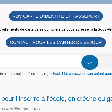
RDV CARTE D'IDENTITÉ ET PASSEPORT
vellements de carte de séjour, prière de vous adresser à la Sous-Pr
CONTACT POUR LES CARTES DE SÉJOUR
ire (maternelle et élémentaire)
Faut-il faire vacciner son enfant pour
>
 pour l'inscrire à l'école, en crèche ou g
inistrative (Première ministre)