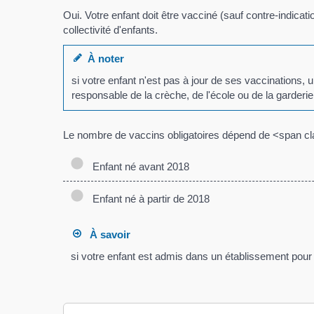
Oui. Votre enfant doit être vacciné (sauf contre-indica
collectivité d'enfants.
À noter
si votre enfant n'est pas à jour de ses vaccinations, 
responsable de la crèche, de l'école ou de la garderie
Le nombre de vaccins obligatoires dépend de <span c
Enfant né avant 2018
Enfant né à partir de 2018
À savoir
si votre enfant est admis dans un établissement pour u