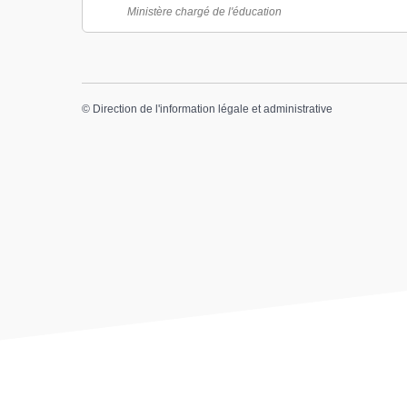
Ministère chargé de l'éducation
©
Direction de l'information légale et administrative