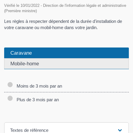
Vérifié le 10/01/2022 - Direction de l'information légale et administrative
(Première ministre)
Les règles à respecter dépendent de la durée d'installation de
votre caravane ou mobil-home dans votre jardin.
Caravane
Mobile-home
Moins de 3 mois par an
Plus de 3 mois par an
Textes de référence