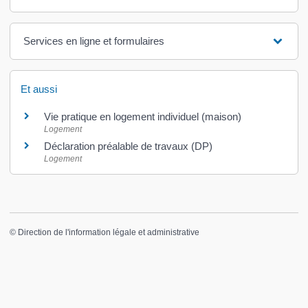
Services en ligne et formulaires
Et aussi
Vie pratique en logement individuel (maison)
Logement
Déclaration préalable de travaux (DP)
Logement
©
Direction de l'information légale et administrative