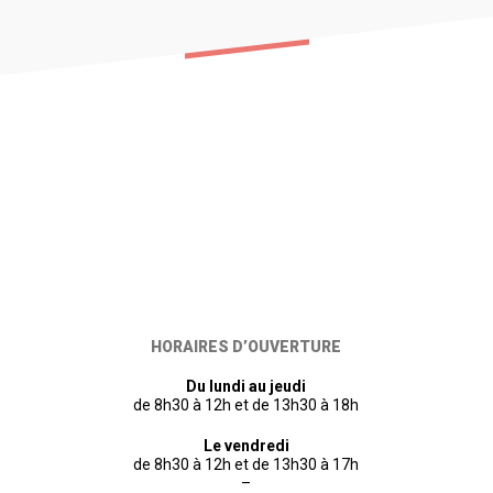
HORAIRES D’OUVERTURE
Du lundi au jeudi
de 8h30 à 12h et de 13h30 à 18h
Le vendredi
de 8h30 à 12h et de 13h30 à 17h
–