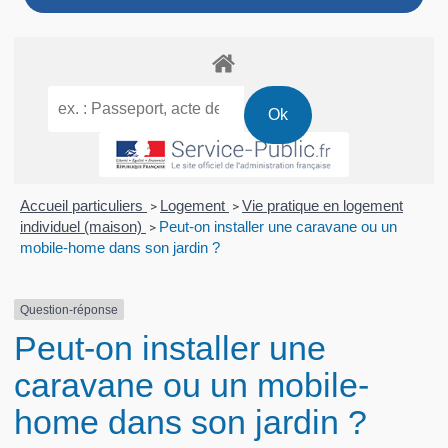
Accueil particuliers
Logement
Vie pratique en logement
>
>
individuel (maison)
Peut-on installer une caravane ou un
>
mobile-home dans son jardin ?
Question-réponse
Peut-on installer une
caravane ou un mobile-
home dans son jardin ?