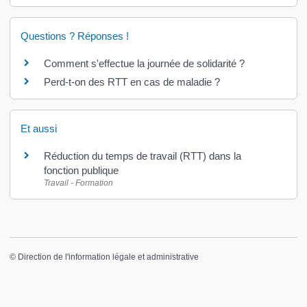
Questions ? Réponses !
Comment s'effectue la journée de solidarité ?
Perd-t-on des RTT en cas de maladie ?
Et aussi
Réduction du temps de travail (RTT) dans la
fonction publique
Travail - Formation
©
Direction de l'information légale et administrative