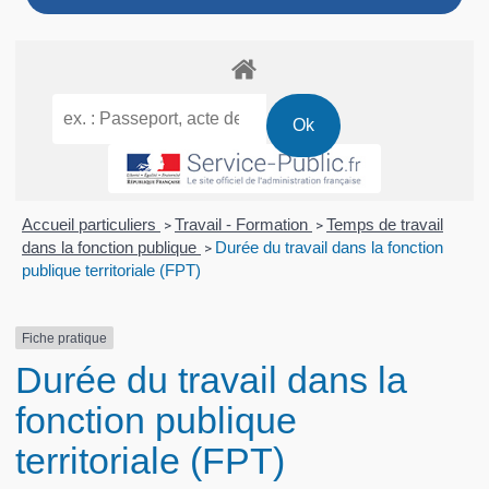
Accueil particuliers
Travail - Formation
Temps de travail
>
>
dans la fonction publique
Durée du travail dans la fonction
>
publique territoriale (FPT)
Fiche pratique
Durée du travail dans la
fonction publique
territoriale (FPT)