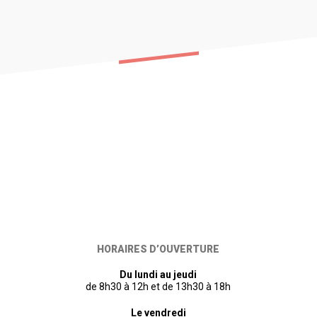
HORAIRES D’OUVERTURE
Du lundi au jeudi
de 8h30 à 12h et de 13h30 à 18h
Le vendredi