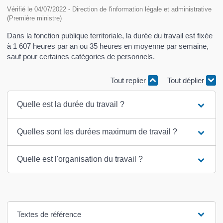
Vérifié le 04/07/2022 - Direction de l'information légale et administrative
(Première ministre)
Dans la fonction publique territoriale, la durée du travail est fixée
à 1 607 heures par an ou 35 heures en moyenne par semaine,
sauf pour certaines catégories de personnels.
Tout replier
Tout déplier
Quelle est la durée du travail ?
Quelles sont les durées maximum de travail ?
Quelle est l'organisation du travail ?
Textes de référence