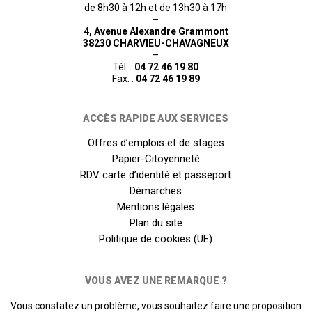
de 8h30 à 12h et de 13h30 à 17h
–
4, Avenue Alexandre Grammont
38230 CHARVIEU-CHAVAGNEUX
–
Tél. :
04 72 46 19 80
Fax. :
04 72 46 19 89
ACCÈS RAPIDE AUX SERVICES
Offres d’emplois et de stages
Papier-Citoyenneté
RDV carte d’identité et passeport
Démarches
Mentions légales
Plan du site
Politique de cookies (UE)
VOUS AVEZ UNE REMARQUE ?
Vous constatez un problème, vous souhaitez faire une proposition