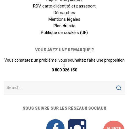
RDV carte d’identité et passeport
Démarches
Mentions légales
Plan du site
Politique de cookies (UE)
VOUS AVEZ UNE REMARQUE ?
Vous constatez un problème, vous souhaitez faire une proposition
:
0 800 026 150
NOUS SUIVRE SUR LES RÉSEAUX SOCIAUX
ALERTE