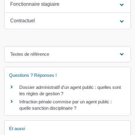
Fonctionnaire stagiaire
Contractuel
Textes de référence
Questions ? Réponses !
Dossier administratif d'un agent public : quelles sont
les règles de gestion ?
Infraction pénale commise par un agent public :
quelle sanction disciplinaire ?
Et aussi