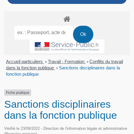
Accueil particuliers
Travail - Formation
Conflits du travail
>
>
dans la fonction publique
Sanctions disciplinaires dans la
>
fonction publique
Fiche pratique
Sanctions disciplinaires
dans la fonction publique
Vérifié le 23/09/2022 - Direction de l'information légale et administrative
(Première ministre)