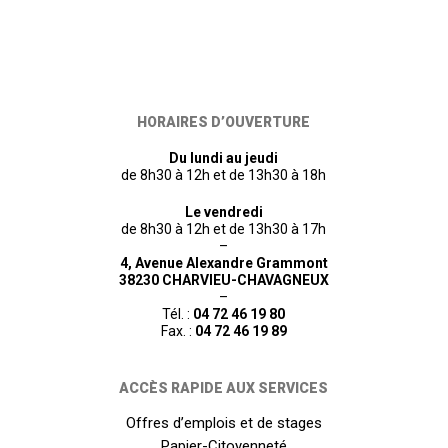
HORAIRES D’OUVERTURE
Du lundi au jeudi
de 8h30 à 12h et de 13h30 à 18h
Le vendredi
de 8h30 à 12h et de 13h30 à 17h
–
4, Avenue Alexandre Grammont
38230 CHARVIEU-CHAVAGNEUX
–
Tél. :
04 72 46 19 80
Fax. :
04 72 46 19 89
ACCÈS RAPIDE AUX SERVICES
Offres d’emplois et de stages
Papier-Citoyenneté