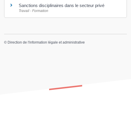
Sanctions disciplinaires dans le secteur privé
Travail - Formation
©
Direction de l'information légale et administrative