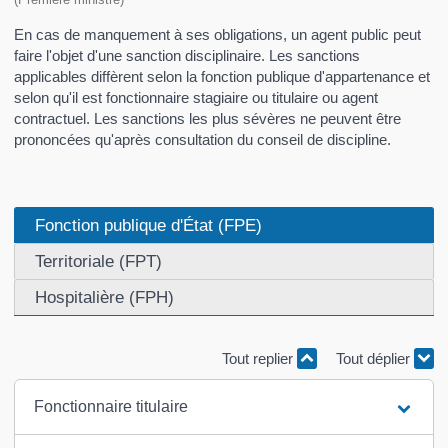
En cas de manquement à ses obligations, un agent public peut
faire l'objet d'une sanction disciplinaire. Les sanctions
applicables diffèrent selon la fonction publique d'appartenance et
selon qu'il est fonctionnaire stagiaire ou titulaire ou agent
contractuel. Les sanctions les plus sévères ne peuvent être
prononcées qu'après consultation du conseil de discipline.
Fonction publique d'État (FPE)
Territoriale (FPT)
Hospitalière (FPH)
Tout replier
Tout déplier
Fonctionnaire titulaire