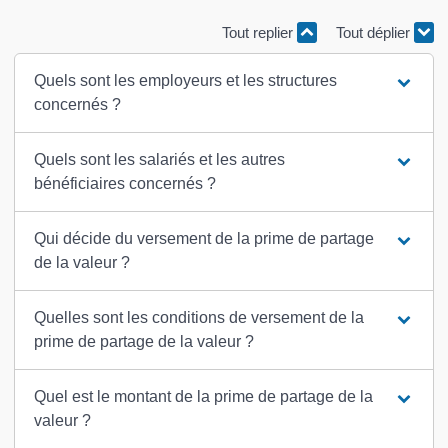
Tout replier
Tout déplier
Quels sont les employeurs et les structures
concernés ?
Quels sont les salariés et les autres
bénéficiaires concernés ?
Qui décide du versement de la prime de partage
de la valeur ?
Quelles sont les conditions de versement de la
prime de partage de la valeur ?
Quel est le montant de la prime de partage de la
valeur ?