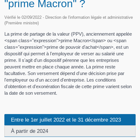
"prime Macron" ?
Vérifié le 02/09/2022 - Direction de l'information légale et administrative
(Première ministre)
La prime de partage de la valeur (PPV), anciennement appelée
<span class="expression">prime Macron</span> ou <span
class="expression">prime de pouvoir d'achat</span>, est un
dispositif qui permet à l'employeur de verser au salarié une
prime. Il s'agit d'un dispositif pérenne que les entreprises
peuvent mettre en place chaque année. La prime reste
facultative. Son versement dépend d'une décision prise par
l'employeur ou d'un accord d'entreprise. Les conditions
d'obtention et d'exonération fiscale de cette prime varient selon
la date de son versement.
Entre le 1er juillet 2022 et le 31 décembre 2023
À partir de 2024