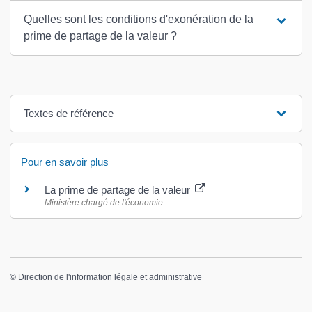
Quelles sont les conditions d'exonération de la
prime de partage de la valeur ?
Textes de référence
Pour en savoir plus
La prime de partage de la valeur
Ministère chargé de l'économie
©
Direction de l'information légale et administrative