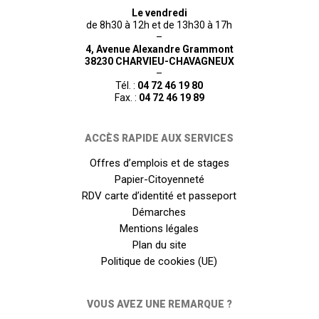
Le vendredi
de 8h30 à 12h et de 13h30 à 17h
–
4, Avenue Alexandre Grammont
38230 CHARVIEU-CHAVAGNEUX
–
Tél. :
04 72 46 19 80
Fax. :
04 72 46 19 89
ACCÈS RAPIDE AUX SERVICES
Offres d’emplois et de stages
Papier-Citoyenneté
RDV carte d’identité et passeport
Démarches
Mentions légales
Plan du site
Politique de cookies (UE)
VOUS AVEZ UNE REMARQUE ?