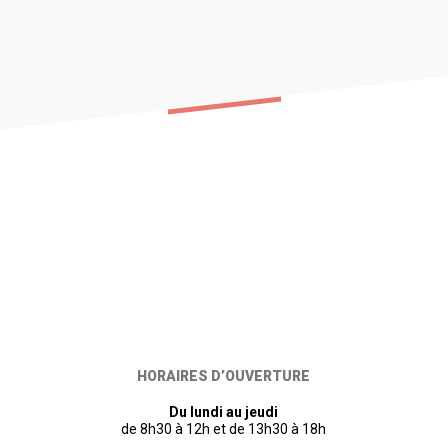
HORAIRES D’OUVERTURE
Du lundi au jeudi
de 8h30 à 12h et de 13h30 à 18h