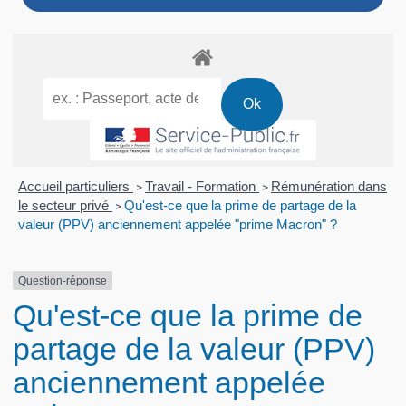
Accueil particuliers
Travail - Formation
Rémunération dans
>
>
le secteur privé
Qu'est-ce que la prime de partage de la
>
valeur (PPV) anciennement appelée "prime Macron" ?
Question-réponse
Qu'est-ce que la prime de
partage de la valeur (PPV)
anciennement appelée