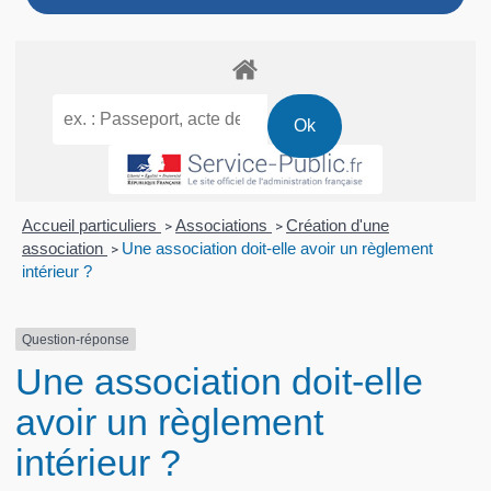
Accueil particuliers
Associations
Création d'une
>
>
association
Une association doit-elle avoir un règlement
>
intérieur ?
Question-réponse
Une association doit-elle
avoir un règlement
intérieur ?