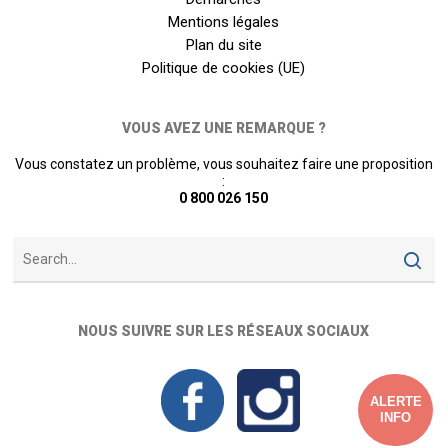
Mentions légales
Plan du site
Politique de cookies (UE)
VOUS AVEZ UNE REMARQUE ?
Vous constatez un problème, vous souhaitez faire une proposition
:
0 800 026 150
NOUS SUIVRE SUR LES RÉSEAUX SOCIAUX
ALERTE
INFO