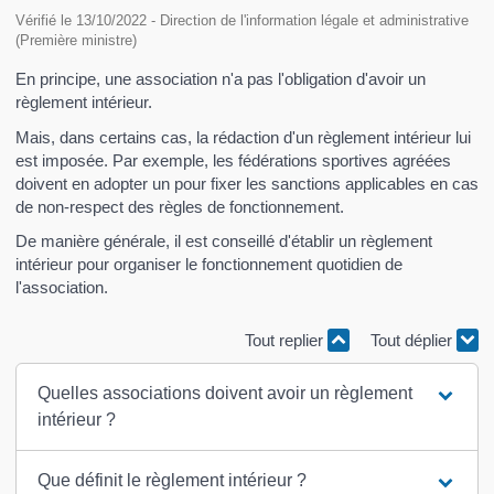
Vérifié le 13/10/2022 - Direction de l'information légale et administrative
(Première ministre)
En principe, une association n'a pas l'obligation d'avoir un
règlement intérieur.
Mais, dans certains cas, la rédaction d'un règlement intérieur lui
est imposée. Par exemple, les fédérations sportives agréées
doivent en adopter un pour fixer les sanctions applicables en cas
de non-respect des règles de fonctionnement.
De manière générale, il est conseillé d'établir un règlement
intérieur pour organiser le fonctionnement quotidien de
l'association.
Tout replier
Tout déplier
Quelles associations doivent avoir un règlement
intérieur ?
Que définit le règlement intérieur ?