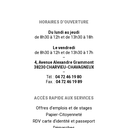
HORAIRES D’OUVERTURE
Du lundi au jeudi
de 8h30 à 12h et de 13h30 à 18h
Le vendredi
de 8h30 à 12h et de 13h30 à 17h
–
4, Avenue Alexandre Grammont
38230 CHARVIEU-CHAVAGNEUX
–
Tél. :
04 72 46 19 80
Fax. :
04 72 46 19 89
ACCÈS RAPIDE AUX SERVICES
Offres d’emplois et de stages
Papier-Citoyenneté
RDV carte d’identité et passeport
Démarches