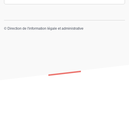
©
Direction de l'information légale et administrative