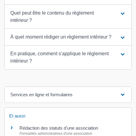
Quel peut être le contenu du règlement
intérieur ?
À quel moment rédiger un règlement intérieur ?
En pratique, comment s'applique le règlement
intérieur ?
Services en ligne et formulaires
Et aussi
Rédaction des statuts d'une association
Formalités administratives d'une association