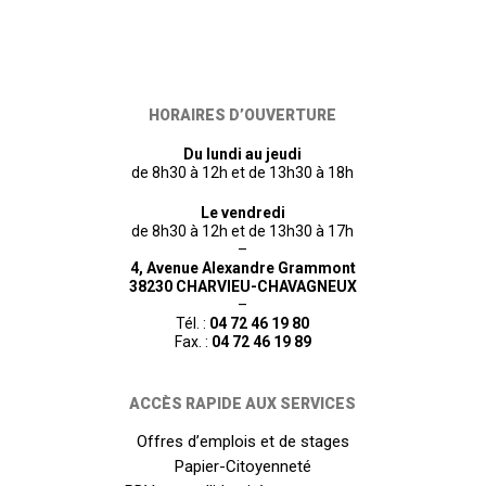
HORAIRES D’OUVERTURE
Du lundi au jeudi
de 8h30 à 12h et de 13h30 à 18h
Le vendredi
de 8h30 à 12h et de 13h30 à 17h
–
4, Avenue Alexandre Grammont
38230 CHARVIEU-CHAVAGNEUX
–
Tél. :
04 72 46 19 80
Fax. :
04 72 46 19 89
ACCÈS RAPIDE AUX SERVICES
Offres d’emplois et de stages
Papier-Citoyenneté