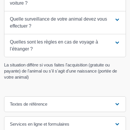
voiture ?
Quelle surveillance de votre animal devez vous
effectuer ?
Quelles sont les règles en cas de voyage à
l'étranger ?
La situation diffère si vous faites l'acquisition (gratuite ou
payante) de l'animal ou s'il s'agit d'une naissance (portée de
votre animal)
Textes de référence
Services en ligne et formulaires