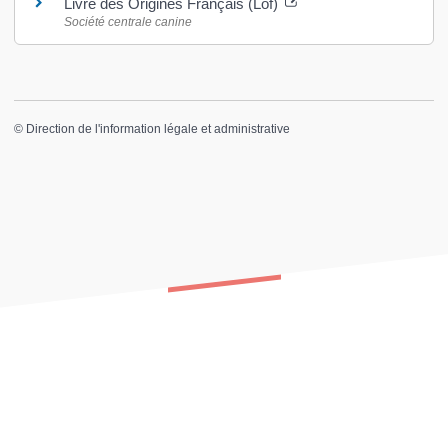
Livre des Origines Français (Lof)
Société centrale canine
©
Direction de l'information légale et administrative