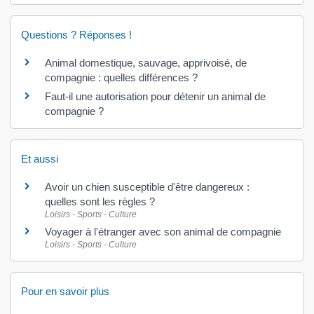
Questions ? Réponses !
Animal domestique, sauvage, apprivoisé, de
compagnie : quelles différences ?
Faut-il une autorisation pour détenir un animal de
compagnie ?
Et aussi
Avoir un chien susceptible d'être dangereux :
quelles sont les règles ?
Loisirs - Sports - Culture
Voyager à l'étranger avec son animal de compagnie
Loisirs - Sports - Culture
Pour en savoir plus