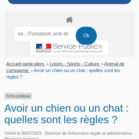
Accueil particuliers
Loisirs - Sports - Culture
Animal de
>
>
compagnie
Avoir un chien ou un chat : quelles sont les
>
règles ?
Fiche pratique
Avoir un chien ou un chat :
quelles sont les règles ?
Vérifié le 06/07/2023 - Direction de l'information légale et administrative
(Première ministre)