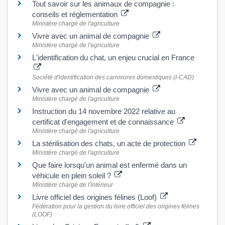
Tout savoir sur les animaux de compagnie :
conseils et réglementation
Ministère chargé de l'agriculture
Vivre avec un animal de compagnie
Ministère chargé de l'agriculture
L'identification du chat, un enjeu crucial en France
Société d'identification des carnivores domestiques (I-CAD)
Vivre avec un animal de compagnie
Ministère chargé de l'agriculture
Instruction du 14 novembre 2022 relative au
certificat d'engagement et de connaissance
Ministère chargé de l'agriculture
La stérilisation des chats, un acte de protection
Ministère chargé de l'agriculture
Que faire lorsqu'un animal est enfermé dans un
véhicule en plein soleil ?
Ministère chargé de l'intérieur
Livre officiel des origines félines (Loof)
Fédération pour la gestion du livre officiel des origines félines
(LOOF)