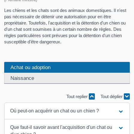
Les chiens et les chats sont des animaux domestiques. Il n'est
pas nécessaire de détenir une autorisation pour en être
propriétaire. Toutefois, l'acquisition et la détention d'un chien ou
d'un chat sont soumises à un certain nombre de règles. Des
règles particulières sont prévues pour la détention d'un chien
susceptible d'être dangereux.
Achat ou adoption
Naissance
Tout replier
Tout déplier
Où peut-on acquérir un chat ou un chien ?
Que faut-il savoir avant l'acquisition d'un chat ou