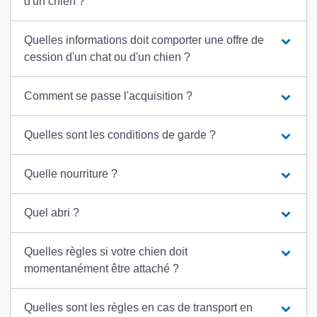
d'un chien ?
Quelles informations doit comporter une offre de
cession d'un chat ou d'un chien ?
Comment se passe l'acquisition ?
Quelles sont les conditions de garde ?
Quelle nourriture ?
Quel abri ?
Quelles règles si votre chien doit
momentanément être attaché ?
Quelles sont les règles en cas de transport en