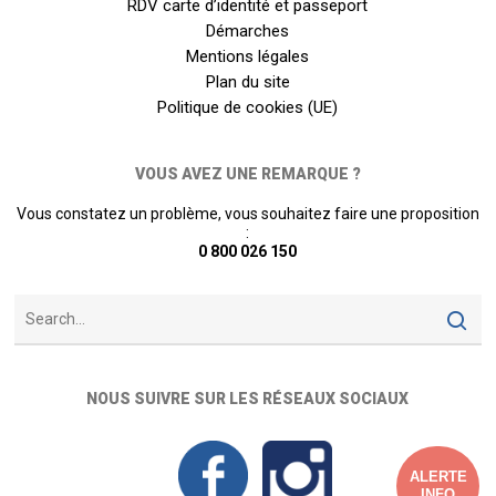
RDV carte d’identité et passeport
Démarches
Mentions légales
Plan du site
Politique de cookies (UE)
VOUS AVEZ UNE REMARQUE ?
Vous constatez un problème, vous souhaitez faire une proposition
:
0 800 026 150
NOUS SUIVRE SUR LES RÉSEAUX SOCIAUX
ALERTE
INFO