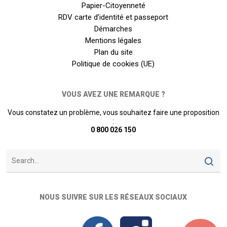
Papier-Citoyenneté
RDV carte d’identité et passeport
Démarches
Mentions légales
Plan du site
Politique de cookies (UE)
VOUS AVEZ UNE REMARQUE ?
Vous constatez un problème, vous souhaitez faire une proposition
:
0 800 026 150
NOUS SUIVRE SUR LES RÉSEAUX SOCIAUX