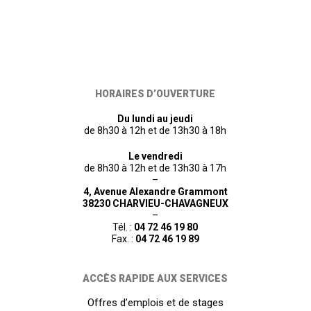
HORAIRES D’OUVERTURE
Du lundi au jeudi
de 8h30 à 12h et de 13h30 à 18h
Le vendredi
de 8h30 à 12h et de 13h30 à 17h
–
4, Avenue Alexandre Grammont
38230 CHARVIEU-CHAVAGNEUX
–
Tél. :
04 72 46 19 80
Fax. :
04 72 46 19 89
ACCÈS RAPIDE AUX SERVICES
Offres d’emplois et de stages