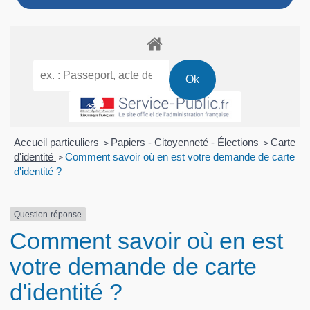
Accueil particuliers
Papiers - Citoyenneté - Élections
Carte
>
>
d'identité
Comment savoir où en est votre demande de carte
>
d'identité ?
Question-réponse
Comment savoir où en est
votre demande de carte
d'identité ?